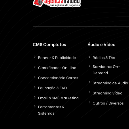
CMS Completos
Áudio e Vídeo
Banner & Publicidade
Rádios & TVs
Servidores On-
Classificados On-line
Demand
Concessionária Carros
Streaming de Áudio
Educação & EAD
Streaming Vídeo
Email & SMS Marketing
Outros / Diversos
Ferramentas &
Sistemas