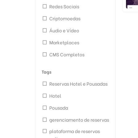
Redes Sociais
Criptomoedas
Áudio e Vídeo
Marketplaces
CMS Completos
Tags
Reservas Hotel e Pousadas
Hotel
Pousada
gerenciamento de reservas
plataforma de reservas