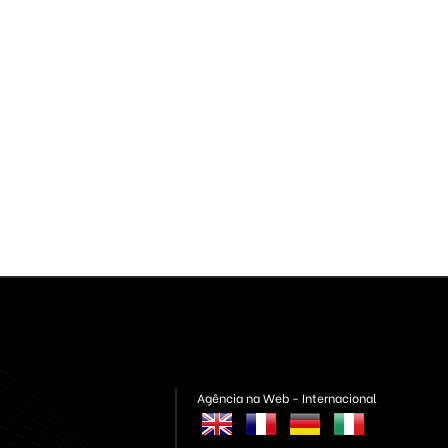
Agência na Web - Internacional