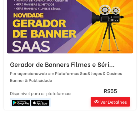
Gerador de Banners Filmes e Séri...
Por
agencianaweb
em
Plataformas SaaS
Jogos & Casinos
Banner & Publicidade
R$55
Disponivel para as plataformas:
Ver Detalhes