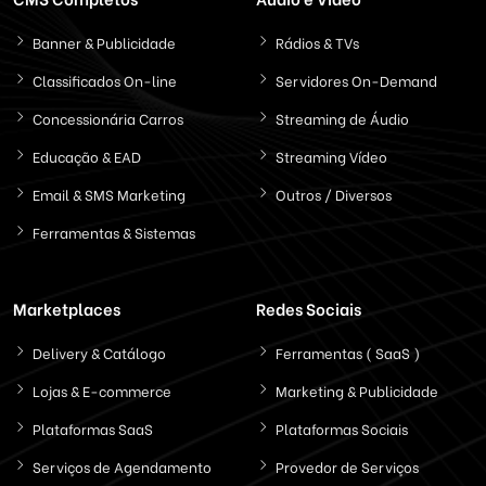
Banner & Publicidade
Rádios & TVs
Classificados On-line
Servidores On-Demand
Concessionária Carros
Streaming de Áudio
Educação & EAD
Streaming Vídeo
Email & SMS Marketing
Outros / Diversos
Ferramentas & Sistemas
Marketplaces
Redes Sociais
Delivery & Catálogo
Ferramentas ( SaaS )
Lojas & E-commerce
Marketing & Publicidade
Plataformas SaaS
Plataformas Sociais
Serviços de Agendamento
Provedor de Serviços