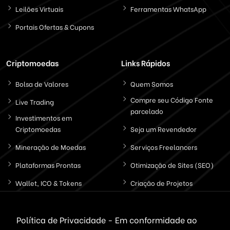
Leilões Virtuais
Ferramentas WhatsApp
Portais Ofertas & Cupons
Criptomoedas
Links Rápidos
Bolsa de Valores
Quem Somos
Compre seu Código Fonte
Live Trading
parcelado
Investimentos em
Criptomoedas
Seja um Revendedor
Mineração de Moedas
Serviços Freelancers
Plataformas Prontas
Otimização de Sites (SEO)
Wallet, ICO & Tokens
Criação de Projetos
Politica de Privacidade
Política de Privacidade - Em conformidade ao