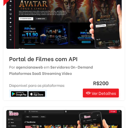
Portal de Filmes com API
Por
agencianaweb
em
Servidores On-Demand
Plataformas SaaS
Streaming Vídeo
R$200
Disponivel para as plataformas:
Ver Detalhes