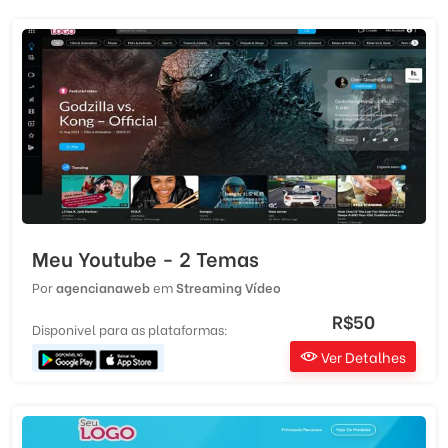
Meu Youtube - 2 Temas
Por
agencianaweb
em
Streaming Vídeo
R$50
Disponivel para as plataformas:
Ver Detalhes