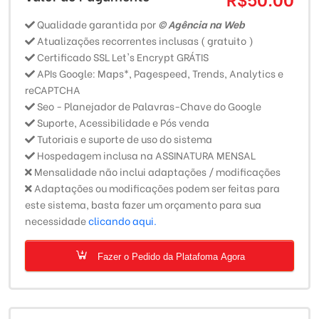
Qualidade garantida por
© Agência na Web
Atualizações recorrentes inclusas ( gratuito )
Certificado SSL Let's Encrypt GRÁTIS
APIs Google: Maps*, Pagespeed, Trends, Analytics e
reCAPTCHA
Seo - Planejador de Palavras-Chave do Google
Suporte, Acessibilidade e Pós venda
Tutoriais e suporte de uso do sistema
Hospedagem inclusa na ASSINATURA MENSAL
Mensalidade não inclui adaptações / modificações
Adaptações ou modificações podem ser feitas para
este sistema, basta fazer um orçamento para sua
necessidade
clicando aqui.
Fazer o Pedido da Platafoma Agora