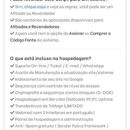
Sim,
clique aqui
e veja as regras, você pode ser um
Afiliado ou Revendedor
São centenas de aplicações disponíveis para
Afiliados e Revendedores
Agora você tem a opção de
Assinar
ou
Comprar o
Código Fonte
do sistema,
O que está incluso na hospedagem?
Suporte On-line / Ticket / E-mail / WhatsApp
Auxilio de Manutenção e atualização site/sistema
Indexamento de seu site no Google
Segurança com controle de nível de acesso
Criptografia e segurança contra ataques (D-DOS)
Hospedagem em Servidor Dedicado 99,9% Uptime
Transferência de Tráfego ILIMITADO
Webmail com 3 Interfaces em português)
Painel de Hospedagem e administração
Anti-Spam gratuito ( Sender Police Framework )