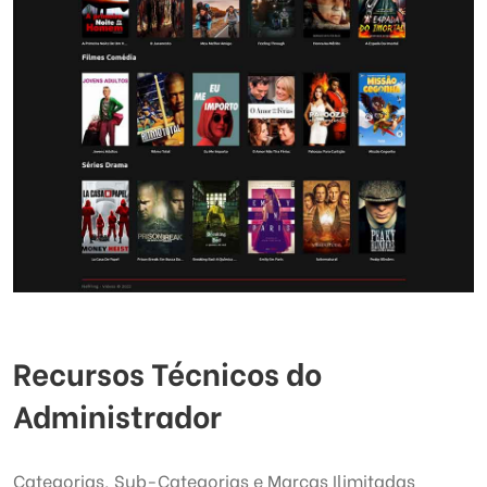
Recursos Técnicos do
Administrador
Categorias, Sub-Categorias e Marcas Ilimitadas