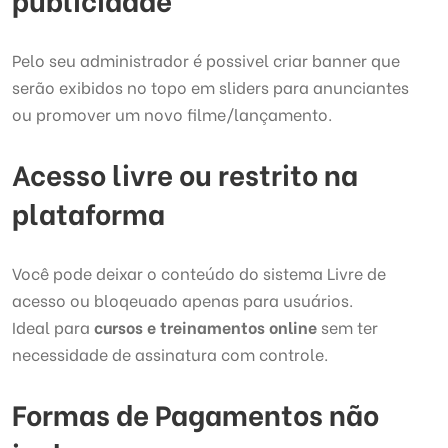
Pelo seu administrador é possivel criar banner que
serão exibidos no topo em sliders para anunciantes
ou promover um novo filme/lançamento.
Acesso livre ou restrito na
plataforma
Você pode deixar o conteúdo do sistema Livre de
acesso ou bloqeuado apenas para usuários.
Ideal para
cursos e treinamentos online
sem ter
necessidade de assinatura com controle.
Formas de Pagamentos não