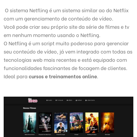
O sistema Netfling é um sistema similar ao do Netflix
com um gerenciamento de conteúdo de vídeo.
Você pode criar seu próprio site da série de filmes e tv
em nenhum momento usando o Netfling.
O Netfling é um script muito poderoso para gerenciar
seu conteúdo de vídeo, já vem integrado com todas as
tecnologias web mais recentes e está equipado com
funcionalidades fascinantes de focagem de clientes.
Ideal para
cursos e treinamentos online
.