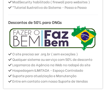
ModSecurity habilitado ( firewall para websites )
*Tutorial Ilustrativo do Sistema - Passo a Passo
Descontos de 50% para ONGs
O site precisa ser .org.br ( sem exceções )
Qualquer sistema ou serviço com 50% de desconto
Logomarca da Agência na Web no rodapé do site
Hospedagem ILIMITADA - Espaço Controlado
Suporte para atualziação e Manutenção
Entre em contato com nosso Suporte de Vendas