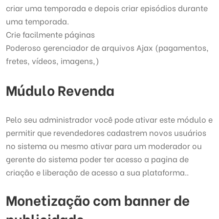
criar uma temporada e depois criar episódios durante
uma temporada.
Crie facilmente páginas
Poderoso gerenciador de arquivos Ajax (pagamentos,
fretes, ví­deos, imagens,)
Múdulo Revenda
Pelo seu administrador você pode ativar este módulo e
permitir que revendedores cadastrem novos usuários
no sistema ou mesmo ativar para um moderador ou
gerente do sistema poder ter acesso a pagina de
criação e liberação de acesso a sua plataforma..
Monetização com banner de
publicidade