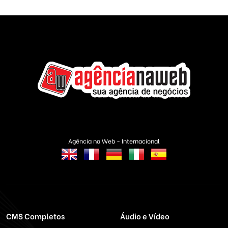
Agência na Web - Internacional
CMS Completos
Áudio e Vídeo