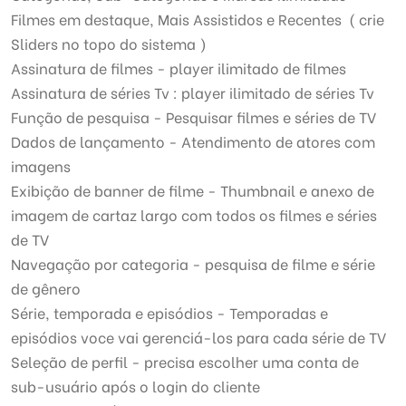
Filmes em destaque, Mais Assistidos e Recentes ( crie
Sliders no topo do sistema )
Assinatura de filmes - player ilimitado de filmes
Assinatura de séries Tv : player ilimitado de séries Tv
Função de pesquisa - Pesquisar filmes e séries de TV
Dados de lançamento - Atendimento de atores com
imagens
Exibição de banner de filme - Thumbnail e anexo de
imagem de cartaz largo com todos os filmes e séries
de TV
Navegação por categoria - pesquisa de filme e série
de gênero
Série, temporada e episódios - Temporadas e
episódios voce vai gerenciá-los para cada série de TV
Seleção de perfil - precisa escolher uma conta de
sub-usuário após o login do cliente