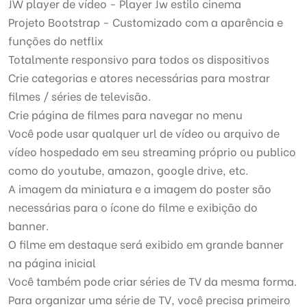
JW player de vídeo - Player Jw estilo cinema
Projeto Bootstrap - Customizado com a aparência e
funções do netflix
Totalmente responsivo para todos os dispositivos
Crie categorias e atores necessárias para mostrar
filmes / séries de televisão.
Crie página de filmes para navegar no menu
Você pode usar qualquer url de vídeo ou arquivo de
vídeo hospedado em seu streaming próprio ou publico
como do youtube, amazon, google drive, etc.
A imagem da miniatura e a imagem do poster são
necessárias para o ícone do filme e exibição do
banner.
O filme em destaque será exibido em grande banner
na página inicial
Você também pode criar séries de TV da mesma forma.
Para organizar uma série de TV, você precisa primeiro