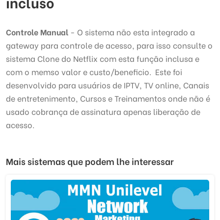
incluso
Controle Manual
- O sistema não esta integrado a
gateway para controle de acesso, para isso consulte o
sistema Clone do Netflix com esta função inclusa e
com o memso valor e custo/beneficio. Este foi
desenvolvido para usuários de IPTV, TV online, Canais
de entretenimento, Cursos e Treinamentos onde não é
usado cobrança de assinatura apenas liberação de
acesso.
Mais sistemas que podem lhe interessar