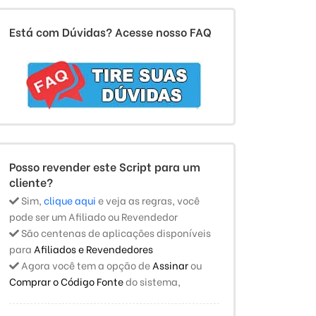
Está com Dúvidas? Acesse nosso FAQ
Posso revender este Script para um
cliente?
Sim,
clique aqui
e veja as regras, você
pode ser um Afiliado ou Revendedor
São centenas de aplicações disponíveis
para
Afiliados e Revendedores
Agora você tem a opção de
Assinar
ou
Comprar o Código Fonte
do sistema,