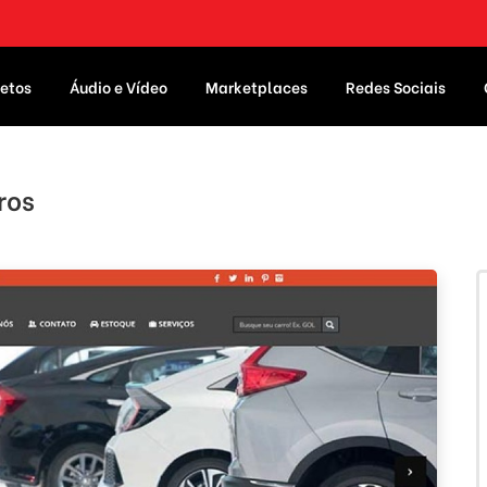
etos
Áudio e Vídeo
Marketplaces
Redes Sociais
ros