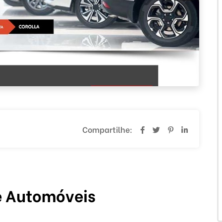
Compartilhe:
e Automóveis