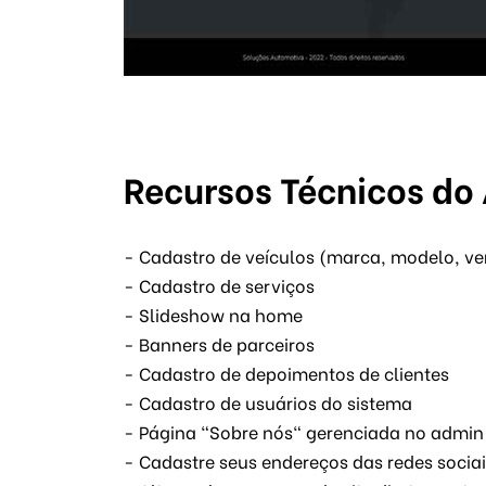
Recursos Técnicos do
- Cadastro de veículos (marca, modelo, vers
- Cadastro de serviços
- Slideshow na home
- Banners de parceiros
- Cadastro de depoimentos de clientes
- Cadastro de usuários do sistema
- Página "Sobre nós" gerenciada no admin
- Cadastre seus endereços das redes socia