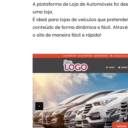
A plataforma de Loja de Automóveis foi de
uma loja.
É ideal para lojas de veículos que pretend
conteúdo de forma dinâmica e fácil. Através
o site de maneira fácil e rápida!