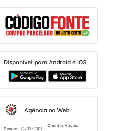
Disponível para Android e iOS
Agência na Web
Clientes Ativos
Desde
14/03/2001