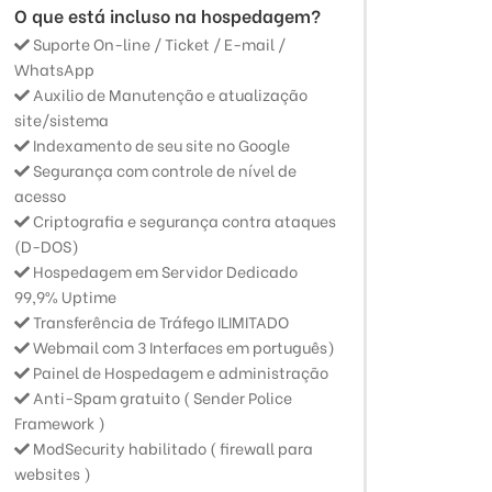
O que está incluso na hospedagem?
Suporte On-line / Ticket / E-mail /
WhatsApp
Auxilio de Manutenção e atualização
site/sistema
Indexamento de seu site no Google
Segurança com controle de nível de
acesso
Criptografia e segurança contra ataques
(D-DOS)
Hospedagem em Servidor Dedicado
99,9% Uptime
Transferência de Tráfego ILIMITADO
Webmail com 3 Interfaces em português)
Painel de Hospedagem e administração
Anti-Spam gratuito ( Sender Police
Framework )
ModSecurity habilitado ( firewall para
websites )