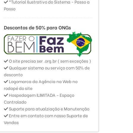
*Tutorial Ilustrativo do Sistema - Passo a
Passo
Descontos de 50% para ONGs
O site precisa ser .org.br ( sem exceções )
Qualquer sistema ou serviço com 50% de
desconto
Logomarca da Agência na Web no
rodapé do site
Hospedagem ILIMITADA - Espaço
Controlado
Suporte para atualziação e Manutenção
Entre em contato com nosso Suporte de
Vendas