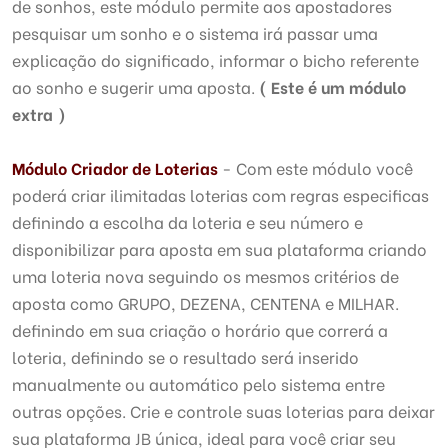
de sonhos, este módulo permite aos apostadores
pesquisar um sonho e o sistema irá passar uma
explicação do significado, informar o bicho referente
ao sonho e sugerir uma aposta.
( Este é um módulo
extra )
Módulo Criador de Loterias
- Com este módulo você
poderá criar ilimitadas loterias com regras especificas
definindo a escolha da loteria e seu número e
disponibilizar para aposta em sua plataforma criando
uma loteria nova seguindo os mesmos critérios de
aposta como GRUPO, DEZENA, CENTENA e MILHAR.
definindo em sua criação o horário que correrá a
loteria, definindo se o resultado será inserido
manualmente ou automático pelo sistema entre
outras opções. Crie e controle suas loterias para deixar
sua plataforma JB única, ideal para você criar seu