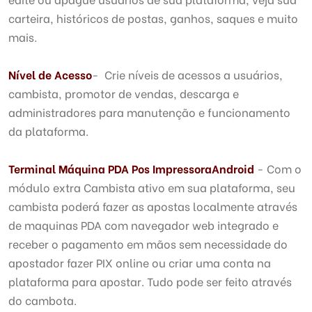
carteira, históricos de postas, ganhos, saques e muito
mais.
Nível de Acesso
- Crie níveis de acessos a usuários,
cambista, promotor de vendas, descarga e
administradores para manutenção e funcionamento
da plataforma.
Terminal Máquina PDA Pos
Impressora
Android
- Com o
módulo extra Cambista ativo em sua plataforma, seu
cambista poderá fazer as apostas localmente através
de maquinas PDA com navegador web integrado e
receber o pagamento em mãos sem necessidade do
apostador fazer PIX online ou criar uma conta na
plataforma para apostar. Tudo pode ser feito através
do cambota.