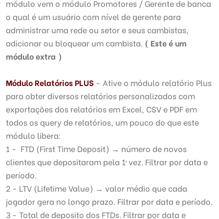
módulo vem o módulo Promotores / Gerente de banca
o qual é um usuário com nível de gerente para
administrar uma rede ou setor e seus cambistas,
adicionar ou bloquear um cambista.
( Este é um
módulo extra )
Módulo Relatórios PLUS
- Ative o módulo relatório Plus
para obter diversos relatórios personalizados com
exportações dos relatórios em Excel, CSV e PDF em
todos os query de relatórios, um pouco do que este
módulo libera:
1 - FTD (First Time Deposit) → número de novos
clientes que depositaram pela 1ª vez. Filtrar por data e
período.
2 - LTV (Lifetime Value) → valor médio que cada
jogador gera no longo prazo. Filtrar por data e período.
3 - Total de deposito dos FTDs. Filtrar por data e