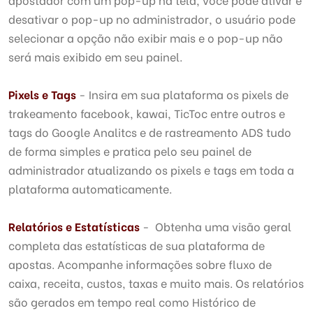
desativar o pop-up no administrador, o usuário pode
selecionar a opção não exibir mais e o pop-up não
será mais exibido em seu painel.
Pixels e Tags
- Insira em sua plataforma os pixels de
trakeamento facebook, kawai, TicToc entre outros e
tags do Google Analitcs e de rastreamento ADS tudo
de forma simples e pratica pelo seu painel de
administrador atualizando os pixels e tags em toda a
plataforma automaticamente.
Relatórios e Estatísticas
- Obtenha uma visão geral
completa das estatísticas de sua plataforma de
apostas. Acompanhe informações sobre fluxo de
caixa, receita, custos, taxas e muito mais. Os relatórios
são gerados em tempo real como Histórico de