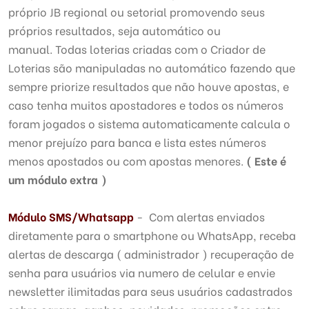
próprio JB regional ou setorial promovendo seus
próprios resultados, seja automático ou
manual. Todas loterias criadas com o Criador de
Loterias são manipuladas no automático fazendo que
sempre priorize resultados que não houve apostas, e
caso tenha muitos apostadores e todos os números
foram jogados o sistema automaticamente calcula o
menor prejuízo para banca e lista estes números
menos apostados ou com apostas menores.
( Este é
um módulo extra )
Módulo
SMS/Whatsapp
- Com alertas enviados
diretamente para o smartphone ou WhatsApp, receba
alertas de descarga ( administrador ) recuperação de
senha para usuários via numero de celular e envie
newsletter ilimitadas para seus usuários cadastrados