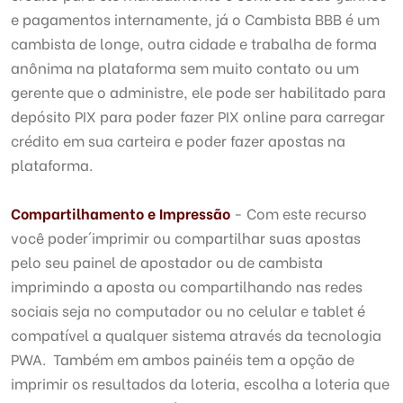
e pagamentos internamente, já o Cambista BBB é um
cambista de longe, outra cidade e trabalha de forma
anônima na plataforma sem muito contato ou um
gerente que o administre, ele pode ser habilitado para
depósito PIX para poder fazer PIX online para carregar
crédito em sua carteira e poder fazer apostas na
plataforma.
Compartilhamento e Impressão
- Com este recurso
você poder´imprimir ou compartilhar suas apostas
pelo seu painel de apostador ou de cambista
imprimindo a aposta ou compartilhando nas redes
sociais seja no computador ou no celular e tablet é
compatível a qualquer sistema através da tecnologia
PWA. Também em ambos painéis tem a opção de
imprimir os resultados da loteria, escolha a loteria que