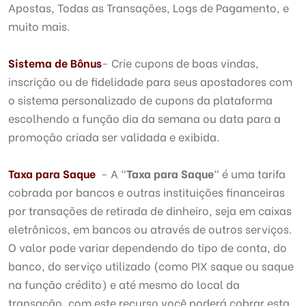
Apostas, Todas as Transações, Logs de Pagamento, e
muito mais.
Sistema de Bônus
- Crie cupons de boas vindas,
inscrição ou de fidelidade para seus apostadores com
o sistema personalizado de cupons da plataforma
escolhendo a função dia da semana ou data para a
promoção criada ser validada e exibida.
Taxa para Saque
- A "
Taxa para Saque
" é uma tarifa
cobrada por bancos e outras instituições financeiras
por transações de retirada de dinheiro, seja em caixas
eletrônicos, em bancos ou através de outros serviços.
O valor pode variar dependendo do tipo de conta, do
banco, do serviço utilizado (como PIX saque ou saque
na função crédito) e até mesmo do local da
transação, com este recurso você poderá cobrar esta