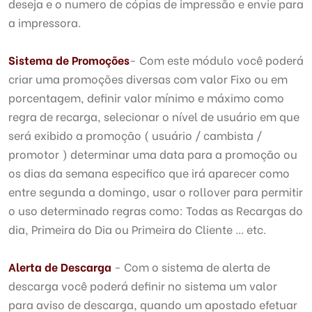
deseja e o numero de cópias de impressão e envie para
a impressora.
Sistema de Promoções
- Com este módulo você poderá
criar uma promoções diversas com valor Fixo ou em
porcentagem, definir valor mínimo e máximo como
regra de recarga, selecionar o nível de usuário em que
será exibido a promoção ( usuário / cambista /
promotor ) determinar uma data para a promoção ou
os dias da semana especifico que irá aparecer como
entre segunda a domingo, usar o rollover para permitir
o uso determinado regras como: Todas as Recargas do
dia, Primeira do Dia ou Primeira do Cliente ... etc.
Alerta de Descarga
- Com o sistema de alerta de
descarga você poderá definir no sistema um valor
para aviso de descarga, quando um apostado efetuar