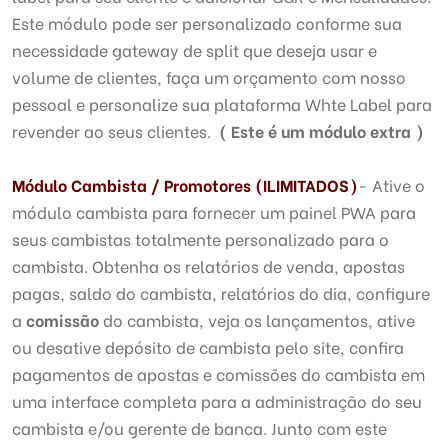
Este módulo pode ser personalizado conforme sua
necessidade gateway de split que deseja usar e
volume de clientes, faça um orçamento com nosso
pessoal e personalize sua plataforma Whte Label para
revender ao seus clientes.
( Este é um módulo extra )
Módulo Cambista /
Promotores
(ILIMITADOS)
- Ative o
módulo cambista para fornecer um painel PWA para
seus cambistas totalmente personalizado para o
cambista. Obtenha os relatórios de venda, apostas
pagas, saldo do cambista, relatórios do dia, configure
a
comissão
do cambista, veja os lançamentos, ative
ou desative depósito de cambista pelo site, confira
pagamentos de apostas e comissões do cambista em
uma interface completa para a administração do seu
cambista e/ou gerente de banca. Junto com este