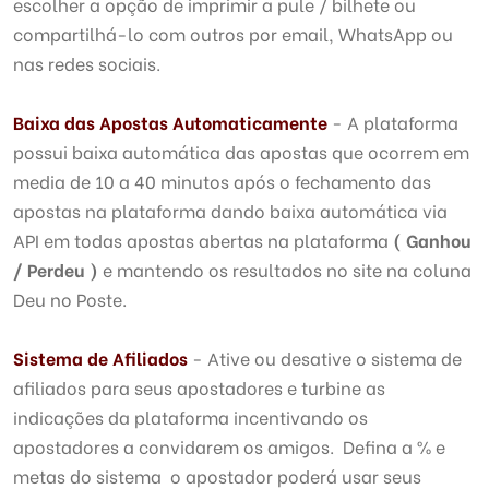
escolher a opção de imprimir a pule / bilhete ou
compartilhá-lo com outros por email, WhatsApp ou
nas redes sociais.
Baixa das Apostas Automaticamente
- A plataforma
possui baixa automática das apostas que ocorrem em
media de 10 a 40 minutos após o fechamento das
apostas na plataforma dando baixa automática via
API em todas apostas abertas na plataforma
( Ganhou
/ Perdeu )
e mantendo os resultados no site na coluna
Deu no Poste.
Sistema de Afiliados
- Ative ou desative o sistema de
afiliados para seus apostadores e turbine as
indicações da plataforma incentivando os
apostadores a convidarem os amigos. Defina a % e
metas do sistema o apostador poderá usar seus