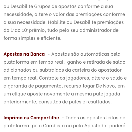
ou Desabilite Grupos de apostas conforme a sua
necessidade, altere o valor das premiações conforme
a sua necessidade, Habilite ou Desabilite premiações
do 1ª ao 10ª prêmio, tudo pelo seu administrador de
forma simples e eficiente.
Apostas na Banca
- Apostas são automáticas pela
plataforma em tempo real, ganho e retirada de saldo
adicionados ou subtraídos da carteira do apostador
em tempo real. Controle os jogadores, altere o saldo e
a garantia de pagamento, recurso Jogar De Novo, em
um clique aposte novamente a mesma pule jogada
anteriormente, consultas de pules e resultados.
Imprima ou Compartilhe
- Todas as apostas feitas na
plataforma, pelo Cambista ou pelo Apostador poderá