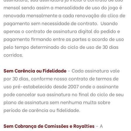
mensal sendo assim a mensalidade de uso do jogo é
renovada mensalmente a cada renovação do clico de
pagamento sem necessidade de contrato. Usando
apenas o contrato de assinatura digital do pedido e
pagamento firmando entre as partes o acordo de uso
pelo tempo determinado do ciclo de uso de 30 dias
corridos.
Sem Carência ou Fidelidade
- Cada assinatura vale
por 30 dias, conforme nosso contrato de termos de
uso pré-estabelecido desde 2007 onde o assinante
pode cancelar sua assinatura no final do ciclo de seu
plano de assinatura sem nenhuma multa sobre
período de carência ou fidelidade.
Sem Cobrança de Comissões e Royalties
- A