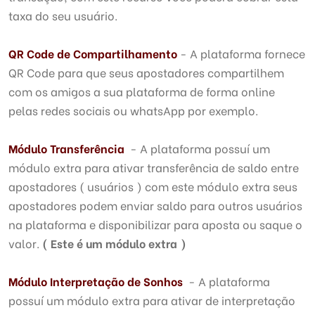
taxa do seu usuário.
QR Code de Compartilhamento
- A plataforma fornece
QR Code para que seus apostadores compartilhem
com os amigos a sua plataforma de forma online
pelas redes sociais ou whatsApp por exemplo.
Módulo Transferência
- A plataforma possuí um
módulo extra para ativar transferência de saldo entre
apostadores ( usuários ) com este módulo extra seus
apostadores podem enviar saldo para outros usuários
na plataforma e disponibilizar para aposta ou saque o
valor.
( Este é um módulo extra )
Módulo Interpretação de Sonhos
- A plataforma
possuí um módulo extra para ativar de interpretação