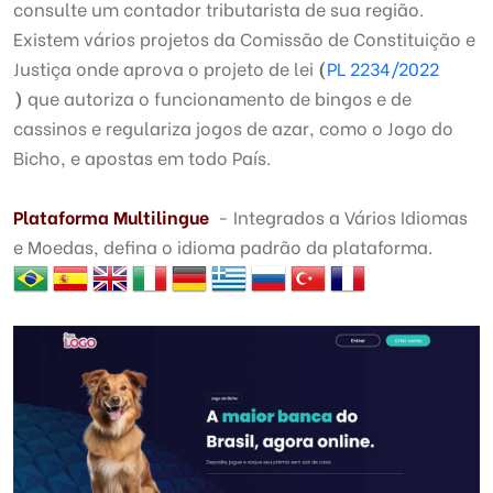
consulte um contador tributarista de sua região.
Existem vários projetos da Comissão de Constituição e
Justiça onde aprova o projeto de lei
(
PL 2234/2022
)
que autoriza o funcionamento de bingos e de
cassinos e regulariza jogos de azar, como o Jogo do
Bicho, e apostas em todo País.
Plataforma Multilingue
- Integrados a Vários Idiomas
e Moedas, defina o idioma padrão da plataforma.