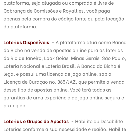
plataforma, seja alugada ou comprada é livre de
Cobrança de Comissões e Royalties, você paga
apenas pela compra do código fonte ou pela locação
da plataforma.
Loterias Disponíveis
- A plataforma atua como Banca
do Bicho na venda de apostas online para as loterias
do Rio de Janeiro, Look Goiás, Minas Gerais, São Paulo,
Loteria Nacional e Loteria Brasil. A Banca do Bicho é
legal e possui uma licença de jogo online, sob a
Licença de Curaçao no. 365/JAZ, que permite a venda
desse tipo de apostas online. Você terá todas as
garantias de uma experiência de jogo online segura e
protegida.
Loterias e Grupos de Apostas
- Habilite ou Desabilite
Loterias conforme a sua necessidade e região, Habilite