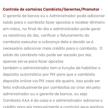
Controle de carteiras Cambista/Gerentes/Promotor
-
O gerente de banca ou o Administrador pode adicionar
saldo para o cambista fazer apostas e receber dinheiro
em mãos, no final do dia o administrador pode gerar
os relatórios do dia, verificar o faturamento do
cambista executar a cobrança dele e decidir se é
necessário adicionar mais crédito para o cambista. O
saldo do cambista não pode ser sacado por ele,
apenas serve para fazer apostas
também o administrador tem a função de habilitar o
depósito automático por PIX para que o cambista
deposite online via PIX caso ele queira, isso pode ser
feito individualmente por cambistas ao criar ele pelo
administrador ou o gerente de banca, ou seja
Cambista AAA é da casa e o administrador adiciona o
crédito para ele manualmente e controla seus ganhos