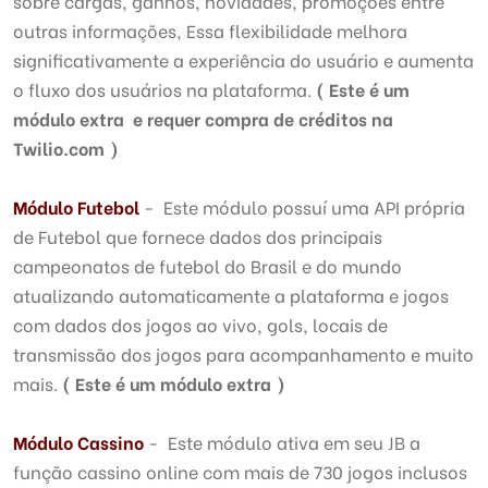
sobre cargas, ganhos, novidades, promoções entre
outras informações, Essa flexibilidade melhora
significativamente a experiência do usuário e aumenta
o fluxo dos usuários na plataforma.
( Este é um
módulo extra e requer compra de créditos na
Twilio.com )
Módulo
Futebol
- Este módulo possuí uma API própria
de Futebol que fornece dados dos principais
campeonatos de futebol do Brasil e do mundo
atualizando automaticamente a plataforma e jogos
com dados dos jogos ao vivo, gols, locais de
transmissão dos jogos para acompanhamento e muito
mais.
( Este é um módulo extra )
Módulo
Cassino
- Este módulo ativa em seu JB a
função cassino online com mais de 730 jogos inclusos