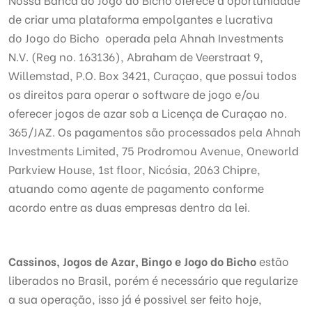
de criar uma plataforma empolgantes e lucrativa
do Jogo do Bicho operada pela Ahnah Investments
N.V. (Reg no. 163136), Abraham de Veerstraat 9,
Willemstad, P.O. Box 3421, Curaçao, que possui todos
os direitos para operar o software de jogo e/ou
oferecer jogos de azar sob a Licença de Curaçao no.
365/JAZ. Os pagamentos são processados pela Ahnah
Investments Limited, 75 Prodromou Avenue, Oneworld
Parkview House, 1st floor, Nicósia, 2063 Chipre,
atuando como agente de pagamento conforme
acordo entre as duas empresas dentro da lei.
Cassinos, Jogos de Azar, Bingo e Jogo do Bicho
estão
liberados no Brasil, porém é necessário que regularize
a sua operação, isso já é possivel ser feito hoje,