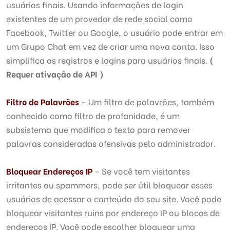
usuários finais. Usando informações de login
existentes de um provedor de rede social como
Facebook, Twitter ou Google, o usuário pode entrar em
um Grupo Chat em vez de criar uma nova conta. Isso
simplifica os registros e logins para usuários finais.
(
Requer ativação de API )
Filtro de Palavrões
- Um filtro de palavrões, também
conhecido como filtro de profanidade, é um
subsistema que modifica o texto para remover
palavras consideradas ofensivas pelo administrador.
Bloquear Endereços IP
- Se você tem visitantes
irritantes ou spammers, pode ser útil bloquear esses
usuários de acessar o conteúdo do seu site. Você pode
bloquear visitantes ruins por endereço IP ou blocos de
endereços IP. Você pode escolher bloquear uma