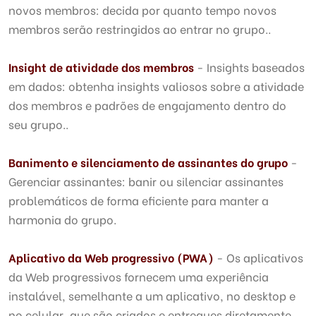
novos membros: decida por quanto tempo novos
membros serão restringidos ao entrar no grupo..
Insight de atividade dos membros
- Insights baseados
em dados: obtenha insights valiosos sobre a atividade
dos membros e padrões de engajamento dentro do
seu grupo..
Banimento e silenciamento de assinantes do grupo
-
Gerenciar assinantes: banir ou silenciar assinantes
problemáticos de forma eficiente para manter a
harmonia do grupo.
Aplicativo da Web progressivo (PWA)
- Os aplicativos
da Web progressivos fornecem uma experiência
instalável, semelhante a um aplicativo, no desktop e
no celular, que são criados e entregues diretamente