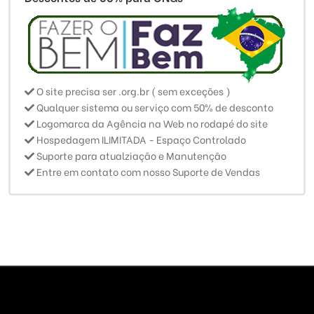
O site precisa ser .org.br ( sem exceções )
Qualquer sistema ou serviço com 50% de desconto
Logomarca da Agência na Web no rodapé do site
Hospedagem ILIMITADA - Espaço Controlado
Suporte para atualziação e Manutenção
Entre em contato com nosso Suporte de Vendas