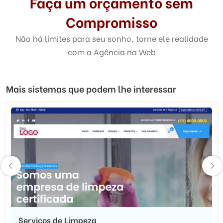
Faça um orçamento sem
Compromisso
Não há limites para seu sonho, torne ele realidade
com a Agência na Web
Mais sistemas que podem lhe interessar
Serviços de Limpeza