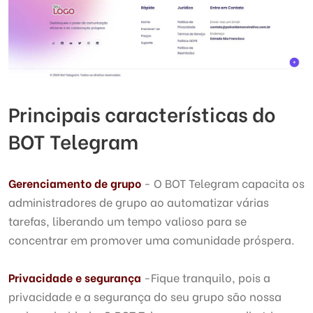
Principais características do
BOT Telegram
Gerenciamento de grupo
- O BOT Telegram capacita os
administradores de grupo ao automatizar várias
tarefas, liberando um tempo valioso para se
concentrar em promover uma comunidade próspera.
Privacidade e segurança
-Fique tranquilo, pois a
privacidade e a segurança do seu grupo são nossa