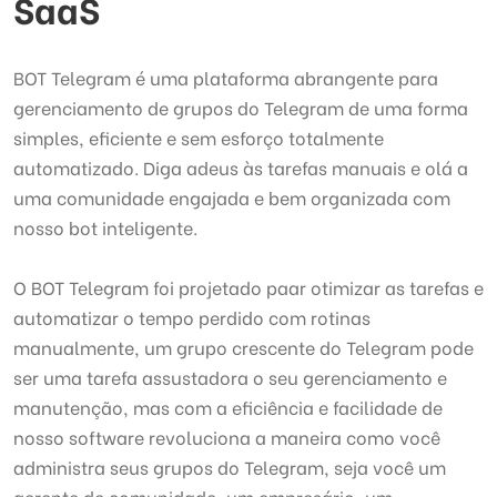
SaaS
BOT Telegram é uma plataforma abrangente para
gerenciamento de grupos do Telegram de uma forma
simples, eficiente e sem esforço totalmente
automatizado. Diga adeus às tarefas manuais e olá a
uma comunidade engajada e bem organizada com
nosso bot inteligente.
O BOT Telegram foi projetado paar otimizar as tarefas e
automatizar o tempo perdido com rotinas
manualmente, um grupo crescente do Telegram pode
ser uma tarefa assustadora o seu gerenciamento e
manutenção, mas com a eficiência e facilidade de
nosso software revoluciona a maneira como você
administra seus grupos do Telegram, seja você um
gerente de comunidade, um empresário, um