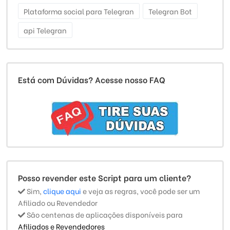
Plataforma social para Telegran
Telegran Bot
api Telegran
Está com Dúvidas? Acesse nosso FAQ
Posso revender este Script para um cliente?
Sim,
clique aqui
e veja as regras, você pode ser um
Afiliado ou Revendedor
São centenas de aplicações disponíveis para
Afiliados e Revendedores