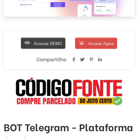
Acessar DEMO
Assinar Agora
Compartilhe:
BOT Telegram - Plataforma