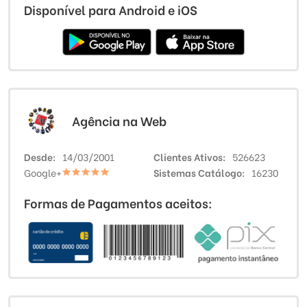
Disponível para Android e iOS
Agência na Web
Desde
14/03/2001
Clientes Ativos
526623
Google+
Sistemas Catálogo
16230
Formas de Pagamentos aceitos: