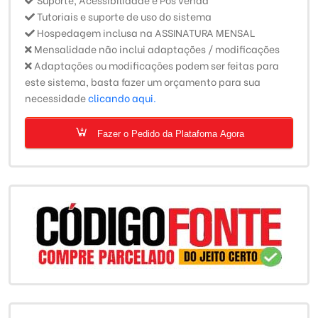
Tutoriais e suporte de uso do sistema
Hospedagem inclusa na ASSINATURA MENSAL
Mensalidade não inclui adaptações / modificações
Adaptações ou modificações podem ser feitas para
este sistema, basta fazer um orçamento para sua
necessidade
clicando aqui.
Fazer o Pedido da Platafoma Agora