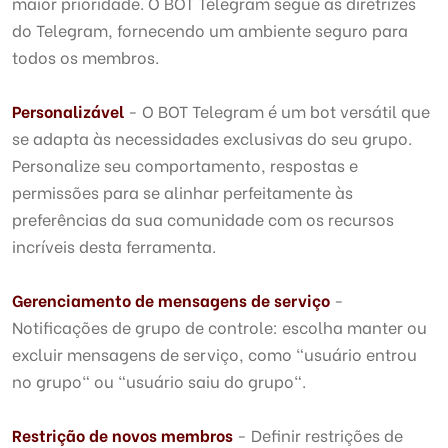
maior prioridade. O BOT Telegram segue as diretrizes
do Telegram, fornecendo um ambiente seguro para
todos os membros.
Personalizável
- O BOT Telegram é um bot versátil que
se adapta às necessidades exclusivas do seu grupo.
Personalize seu comportamento, respostas e
permissões para se alinhar perfeitamente às
preferências da sua comunidade com os recursos
incríveis desta ferramenta.
Gerenciamento de mensagens de serviço
-
Notificações de grupo de controle: escolha manter ou
excluir mensagens de serviço, como "usuário entrou
no grupo" ou "usuário saiu do grupo".
Restrição de novos membros
- Definir restrições de