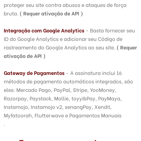
proteger seu site contra abusos e ataques de força
bruta.
( Requer ativação de API )
Integração com
Google Analytics
- Basta fornecer seu
ID do Google Analytics e adicionar seu Código de
rastreamento do Google Analytics ao seu site.
( Requer
ativação de API )
Gateway de Pagamentos
- A assinatura inclui 16
métodos de pagamento automáticos integrados, são
eles: Mercado Pago, PayPal, Stripe, YooMoney,
Razorpay, Paystack, Mollie, toyyibPay, PayMaya,
Instamojo, Instamojo v2, senangPay, Xendit,
Myfatoorah, Flutterwave e Pagamentos Manuais
.