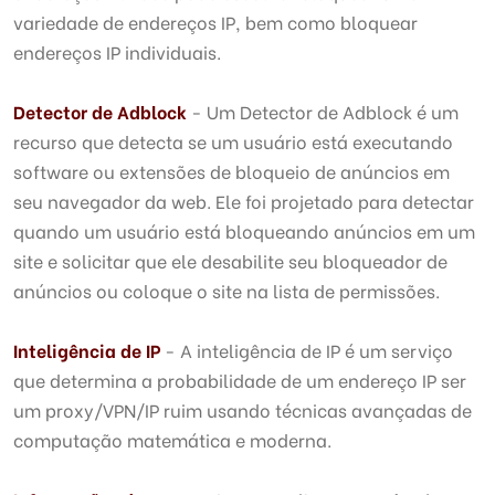
variedade de endereços IP, bem como bloquear
endereços IP individuais.
Detector de Adblock
- Um Detector de Adblock é um
recurso que detecta se um usuário está executando
software ou extensões de bloqueio de anúncios em
seu navegador da web. Ele foi projetado para detectar
quando um usuário está bloqueando anúncios em um
site e solicitar que ele desabilite seu bloqueador de
anúncios ou coloque o site na lista de permissões.
Inteligência de IP
- A inteligência de IP é um serviço
que determina a probabilidade de um endereço IP ser
um proxy/VPN/IP ruim usando técnicas avançadas de
computação matemática e moderna.