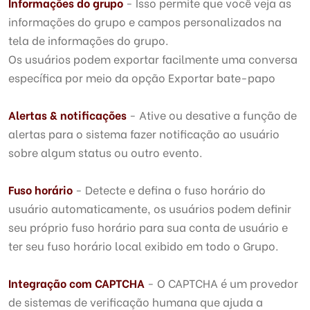
Informações do grupo
- Isso permite que você veja as
informações do grupo e campos personalizados na
tela de informações do grupo.
Os usuários podem exportar facilmente uma conversa
específica por meio da opção Exportar bate-papo
Alertas & notificações
- Ative ou desative a função de
alertas para o sistema fazer notificação ao usuário
sobre algum status ou outro evento.
Fuso horário
- Detecte e defina o fuso horário do
usuário automaticamente, os usuários podem definir
seu próprio fuso horário para sua conta de usuário e
ter seu fuso horário local exibido em todo o Grupo.
Integração com CAPTCHA
- O CAPTCHA é um provedor
de sistemas de verificação humana que ajuda a