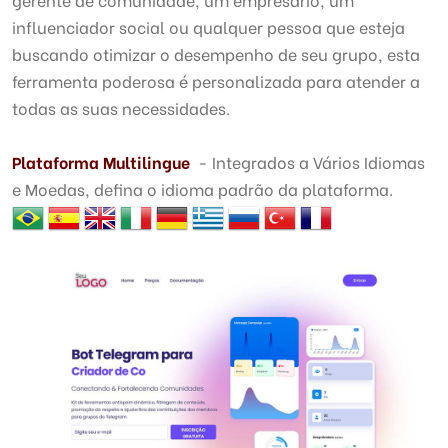
influenciador social ou qualquer pessoa que esteja
buscando otimizar o desempenho de seu grupo, esta
ferramenta poderosa é personalizada para atender a
todas as suas necessidades.
Plataforma Multilingue
- Integrados a Vários Idiomas
e Moedas, defina o idioma padrão da plataforma.