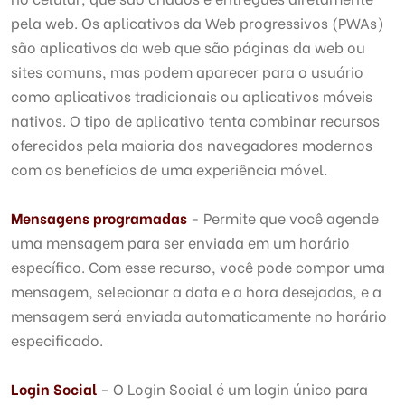
pela web. Os aplicativos da Web progressivos (PWAs)
são aplicativos da web que são páginas da web ou
sites comuns, mas podem aparecer para o usuário
como aplicativos tradicionais ou aplicativos móveis
nativos. O tipo de aplicativo tenta combinar recursos
oferecidos pela maioria dos navegadores modernos
com os benefícios de uma experiência móvel.
Mensagens programadas
- Permite que você agende
uma mensagem para ser enviada em um horário
específico. Com esse recurso, você pode compor uma
mensagem, selecionar a data e a hora desejadas, e a
mensagem será enviada automaticamente no horário
especificado.
Login Social
- O Login Social é um login único para