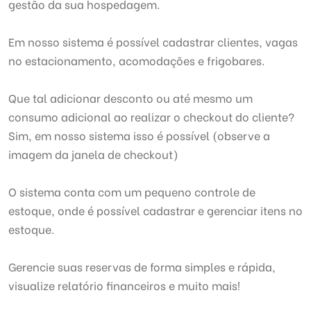
gestão da sua hospedagem.
Em nosso sistema é possível cadastrar clientes, vagas
no estacionamento, acomodações e frigobares.
Que tal adicionar desconto ou até mesmo um
consumo adicional ao realizar o checkout do cliente?
Sim, em nosso sistema isso é possível (observe a
imagem da janela de checkout)
O sistema conta com um pequeno controle de
estoque, onde é possível cadastrar e gerenciar itens no
estoque.
Gerencie suas reservas de forma simples e rápida,
visualize relatório financeiros e muito mais!