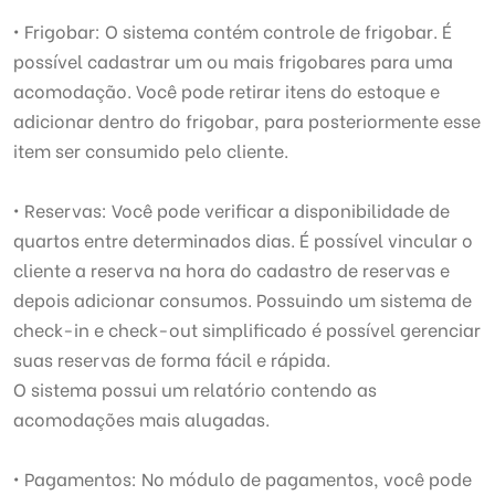
• Frigobar: O sistema contém controle de frigobar. É
possível cadastrar um ou mais frigobares para uma
acomodação. Você pode retirar itens do estoque e
adicionar dentro do frigobar, para posteriormente esse
item ser consumido pelo cliente.
• Reservas: Você pode verificar a disponibilidade de
quartos entre determinados dias. É possível vincular o
cliente a reserva na hora do cadastro de reservas e
depois adicionar consumos. Possuindo um sistema de
check-in e check-out simplificado é possível gerenciar
suas reservas de forma fácil e rápida.
O sistema possui um relatório contendo as
acomodações mais alugadas.
• Pagamentos: No módulo de pagamentos, você pode