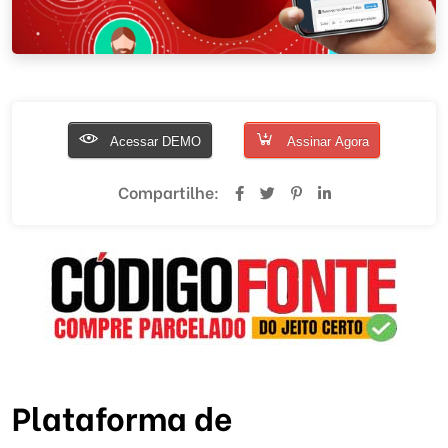
Acessar DEMO
Assinar Agora
Compartilhe:
Plataforma de