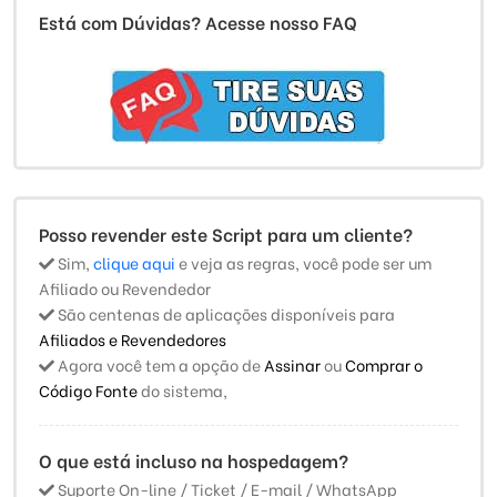
Está com Dúvidas? Acesse nosso FAQ
Posso revender este Script para um cliente?
Sim,
clique aqui
e veja as regras, você pode ser um
Afiliado ou Revendedor
São centenas de aplicações disponíveis para
Afiliados e Revendedores
Agora você tem a opção de
Assinar
ou
Comprar o
Código Fonte
do sistema,
O que está incluso na hospedagem?
Suporte On-line / Ticket / E-mail / WhatsApp