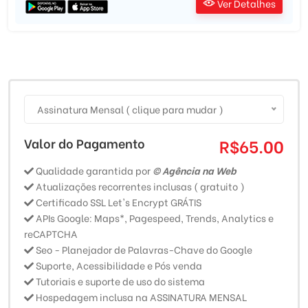
Ver Detalhes
Assinatura Mensal ( clique para mudar )
Valor do Pagamento
R$65.00
Qualidade garantida por
© Agência na Web
Atualizações recorrentes inclusas ( gratuito )
Certificado SSL Let's Encrypt GRÁTIS
APIs Google: Maps*, Pagespeed, Trends, Analytics e
reCAPTCHA
Seo - Planejador de Palavras-Chave do Google
Suporte, Acessibilidade e Pós venda
Tutoriais e suporte de uso do sistema
Hospedagem inclusa na ASSINATURA MENSAL