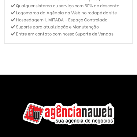
Qualquer sistema ou serviço com 50% de desconto
Logomarca da Agência na Web no rodapé do site
Hospedagem ILIMITADA - Espaço Controlado
Suporte para atualziação e Manutenção
Entre em contato com nosso Suporte de Vendas