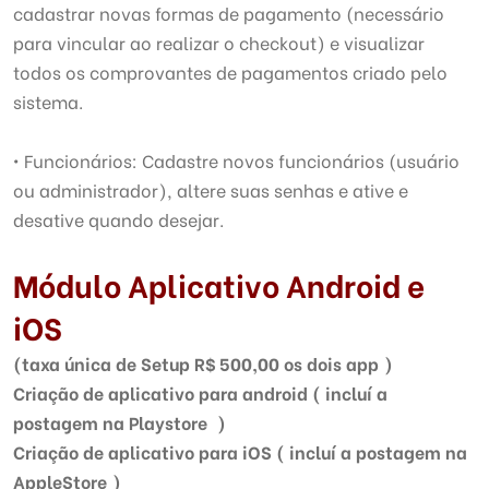
cadastrar novas formas de pagamento (necessário
para vincular ao realizar o checkout) e visualizar
todos os comprovantes de pagamentos criado pelo
sistema.
• Funcionários: Cadastre novos funcionários (usuário
ou administrador), altere suas senhas e ative e
desative quando desejar.
Módulo Aplicativo Android e
iOS
(taxa única de Setup R$ 500,00 os dois app )
Criação de aplicativo para android ( incluí a
postagem na Playstore )
Criação de aplicativo para iOS ( incluí a postagem na
AppleStore )