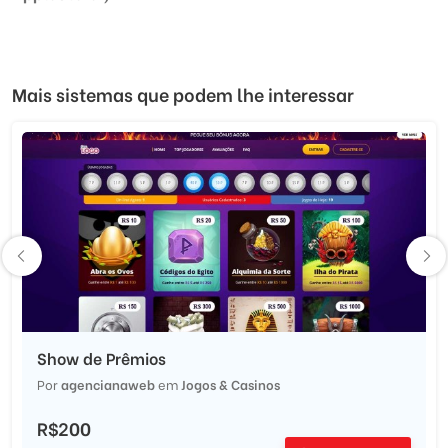
Mais sistemas que podem lhe interessar
Show de Prêmios
Por
agencianaweb
em
Jogos & Casinos
R$200