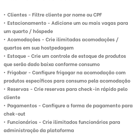
• Clientes - Filtre cliente por nome ou CPF
• Estacionamento - Adicione um ou mais vagas para
um quarto / hóspede
• Acomodações - Crie ilimitadas acomodações /
quartos em sua hostpedagem
• Estoque - Crie um controle de estoque de produtos
que serão dado baixa conforme consumo
• Frigobar - Configure frigogar na acomodação com
produtos específicos para consumo pela acomodação
• Reservas - Crie reservas para check-in rápido pelo
cliente
• Pagamentos - Configure a forma de pagamento para
chek-out
• Funcionários - Crie ilimitados funcionários para
administração da plataforma