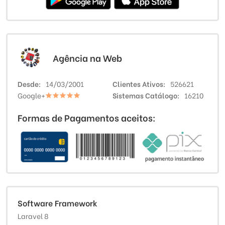
Agência na Web
Desde
14/03/2001
Clientes Ativos
526621
Google+
Sistemas Catálogo
16210
Formas de Pagamentos aceitos:
Software Framework
Laravel 8