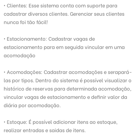
• Clientes: Esse sistema conta com suporte para
cadastrar diversos clientes. Gerenciar seus clientes
nunca foi tão fácil!
• Estacionamento: Cadastrar vagas de
estacionamento para em seguida vincular em uma
acomodação
• Acomodações: Cadastrar acomodações e serapará-
las por tipos. Dentro do sistema é possível visualizar o
histórico de reservas para determinada acomodação,
vincular vagas de estacionamento e definir valor da
diária por acomodação.
• Estoque: É possível adicionar itens ao estoque,
realizar entradas e saidas de itens.