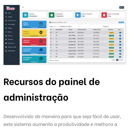
Recursos do painel de
administração
Desenvolvido de maneira para que seja fácil de usar,
este sistema aumenta a produtividade e melhora a