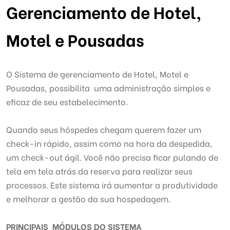
Gerenciamento de Hotel,
Motel e Pousadas
O Sistema de gerenciamento de Hotel, Motel e
Pousadas, possibilita uma administração simples e
eficaz de seu estabelecimento.
Quando seus hóspedes chegam querem fazer um
check-in rápido, assim como na hora da despedida,
um check-out ágil. Você não precisa ficar pulando de
tela em tela atrás da reserva para realizar seus
processos. Este sistema irá aumentar a produtividade
e melhorar a gestão da sua hospedagem.
PRINCIPAIS MÓDULOS DO SISTEMA