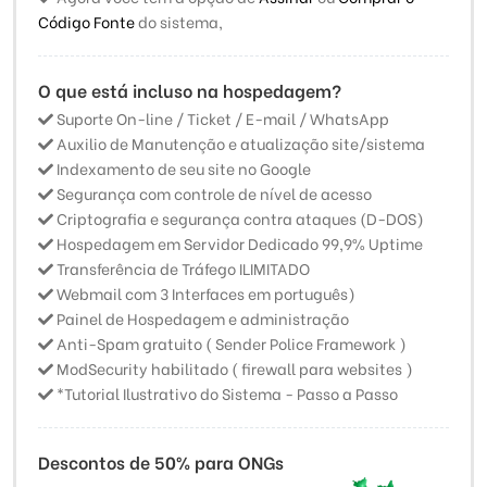
Código Fonte
do sistema,
O que está incluso na hospedagem?
Suporte On-line / Ticket / E-mail / WhatsApp
Auxilio de Manutenção e atualização site/sistema
Indexamento de seu site no Google
Segurança com controle de nível de acesso
Criptografia e segurança contra ataques (D-DOS)
Hospedagem em Servidor Dedicado 99,9% Uptime
Transferência de Tráfego ILIMITADO
Webmail com 3 Interfaces em português)
Painel de Hospedagem e administração
Anti-Spam gratuito ( Sender Police Framework )
ModSecurity habilitado ( firewall para websites )
*Tutorial Ilustrativo do Sistema - Passo a Passo
Descontos de 50% para ONGs