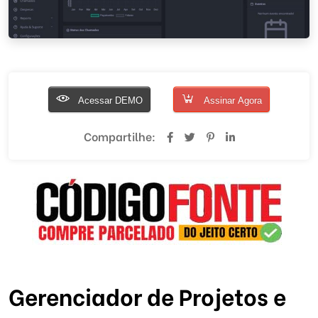
Acessar DEMO
Assinar Agora
Compartilhe:
Gerenciador de Projetos e