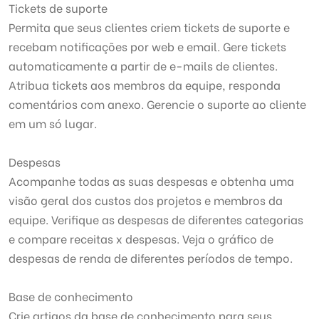
Tickets de suporte
Permita que seus clientes criem tickets de suporte e
recebam notificações por web e email. Gere tickets
automaticamente a partir de e-mails de clientes.
Atribua tickets aos membros da equipe, responda
comentários com anexo. Gerencie o suporte ao cliente
em um só lugar.
Despesas
Acompanhe todas as suas despesas e obtenha uma
visão geral dos custos dos projetos e membros da
equipe. Verifique as despesas de diferentes categorias
e compare receitas x despesas. Veja o gráfico de
despesas de renda de diferentes períodos de tempo.
Base de conhecimento
Crie artigos da base de conhecimento para seus