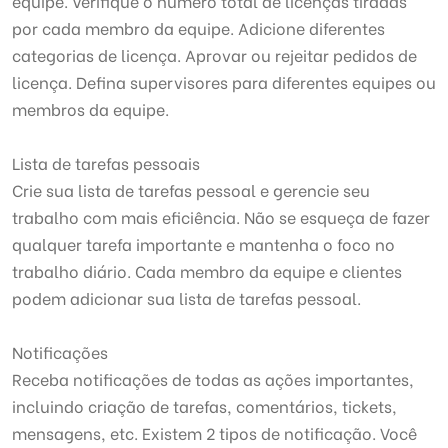
equipe. Verifique o número total de licenças tiradas
por cada membro da equipe. Adicione diferentes
categorias de licença. Aprovar ou rejeitar pedidos de
licença. Defina supervisores para diferentes equipes ou
membros da equipe.
Lista de tarefas pessoais
Crie sua lista de tarefas pessoal e gerencie seu
trabalho com mais eficiência. Não se esqueça de fazer
qualquer tarefa importante e mantenha o foco no
trabalho diário. Cada membro da equipe e clientes
podem adicionar sua lista de tarefas pessoal.
Notificações
Receba notificações de todas as ações importantes,
incluindo criação de tarefas, comentários, tickets,
mensagens, etc. Existem 2 tipos de notificação. Você