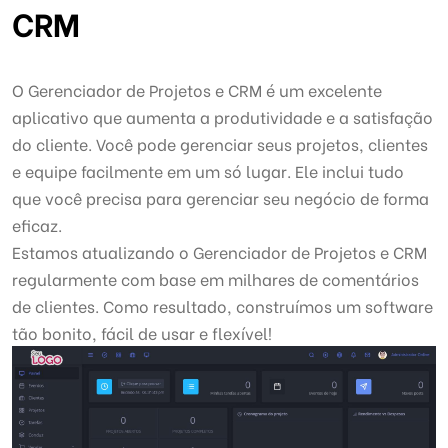
CRM
O Gerenciador de Projetos e CRM é um excelente
aplicativo que aumenta a produtividade e a satisfação
do cliente. Você pode gerenciar seus projetos, clientes
e equipe facilmente em um só lugar. Ele inclui tudo
que você precisa para gerenciar seu negócio de forma
eficaz.
Estamos atualizando o Gerenciador de Projetos e CRM
regularmente com base em milhares de comentários
de clientes. Como resultado, construímos um software
tão bonito, fácil de usar e flexível!