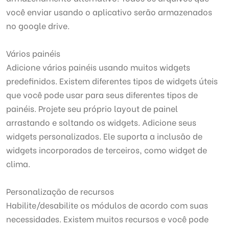
você enviar usando o aplicativo serão armazenados
no google drive.
Vários painéis
Adicione vários painéis usando muitos widgets
predefinidos. Existem diferentes tipos de widgets úteis
que você pode usar para seus diferentes tipos de
painéis. Projete seu próprio layout de painel
arrastando e soltando os widgets. Adicione seus
widgets personalizados. Ele suporta a inclusão de
widgets incorporados de terceiros, como widget de
clima.
Personalização de recursos
Habilite/desabilite os módulos de acordo com suas
necessidades. Existem muitos recursos e você pode