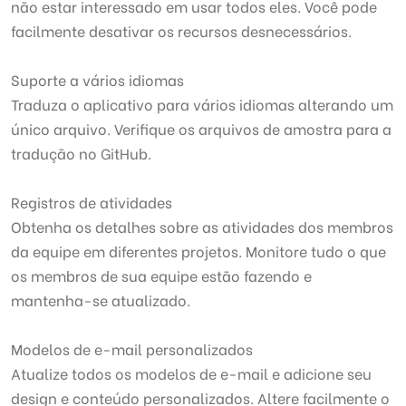
não estar interessado em usar todos eles. Você pode
facilmente desativar os recursos desnecessários.
Suporte a vários idiomas
Traduza o aplicativo para vários idiomas alterando um
único arquivo. Verifique os arquivos de amostra para a
tradução no GitHub.
Registros de atividades
Obtenha os detalhes sobre as atividades dos membros
da equipe em diferentes projetos. Monitore tudo o que
os membros de sua equipe estão fazendo e
mantenha-se atualizado.
Modelos de e-mail personalizados
Atualize todos os modelos de e-mail e adicione seu
design e conteúdo personalizados. Altere facilmente o