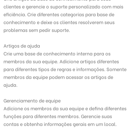
clientes e gerencie o suporte personalizado com mais
eficiência. Crie diferentes categorias para base de
conhecimento e deixe os clientes resolverem seus
problemas sem pedir suporte.
Artigos de ajuda
Crie uma base de conhecimento interna para os
membros da sua equipe. Adicione artigos diferentes
para diferentes tipos de regras e informações. Somente
membros da equipe podem acessar os artigos de
ajuda.
Gerenciamento de equipe
Adicione os membros da sua equipe e defina diferentes
funções para diferentes membros. Gerencie suas
contas e obtenha informações gerais em um local.