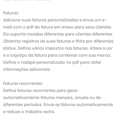
Faturas
Adicione suas faturas personalizadas e envie um e-
mail com o pdf da fatura em anexo para seus clientes.
Ele suporta moedas diferentes para clientes diferentes.
Obtenha registros de suas faturas e filtre por diferentes
status. Defina vários impostos nas faturas. Altere a cor
e o logotipo da fatura para combinar com sua marca.
Defina o rodapé personalizado no pdf para obter
informações adicionais.
Faturas recorrentes
Defina faturas recorrentes para gerar
automaticamente faturas mensais, anuais ou de
diferentes períodos. Envie as faturas automaticamente
e reduza o trabalho extra.