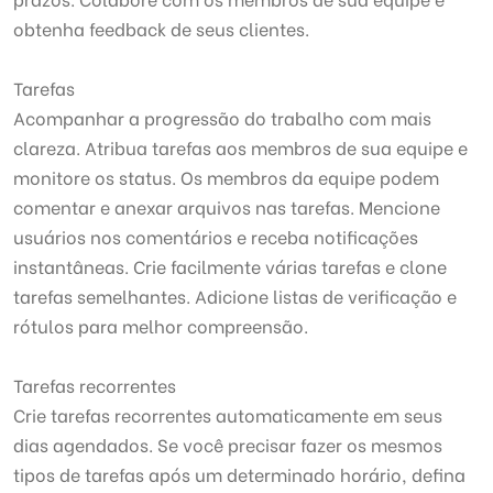
obtenha feedback de seus clientes.
Tarefas
Acompanhar a progressão do trabalho com mais
clareza. Atribua tarefas aos membros de sua equipe e
monitore os status. Os membros da equipe podem
comentar e anexar arquivos nas tarefas. Mencione
usuários nos comentários e receba notificações
instantâneas. Crie facilmente várias tarefas e clone
tarefas semelhantes. Adicione listas de verificação e
rótulos para melhor compreensão.
Tarefas recorrentes
Crie tarefas recorrentes automaticamente em seus
dias agendados. Se você precisar fazer os mesmos
tipos de tarefas após um determinado horário, defina