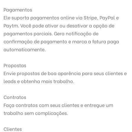
Pagamentos
Ele suporta pagamentos online via Stripe, PayPal e
Paytm. Você pode ativar ou desativar a opção de
pagamentos parciais. Gera notificação de
confirmação de pagamento e marca a fatura paga
automaticamente.
Propostas
Envie propostas de boa aparência para seus clientes e
leads e obtenha mais trabalho.
Contratos
Faça contratos com seus clientes e entregue um
trabalho sem complicações.
Clientes