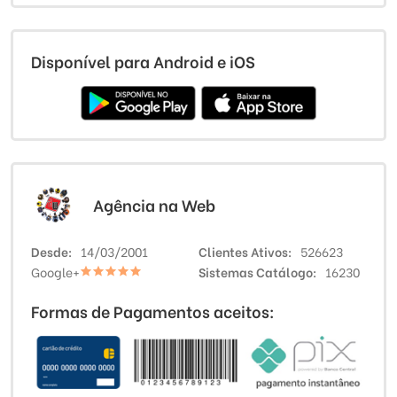
Disponível para Android e iOS
Agência na Web
Desde
14/03/2001
Clientes Ativos
526623
Google+
Sistemas Catálogo
16230
Formas de Pagamentos aceitos: