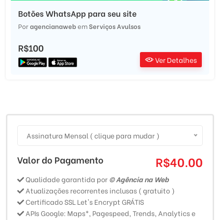
Botões WhatsApp para seu site
Por
agencianaweb
em
Serviços Avulsos
R$100
Ver Detalhes
Assinatura Mensal ( clique para mudar )
Valor do Pagamento
R$40.00
Qualidade garantida por
© Agência na Web
Atualizações recorrentes inclusas ( gratuito )
Certificado SSL Let's Encrypt GRÁTIS
APIs Google: Maps*, Pagespeed, Trends, Analytics e