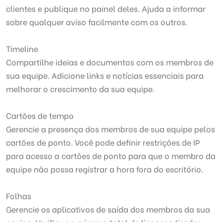
clientes e publique no painel deles. Ajuda a informar
sobre qualquer aviso facilmente com os outros.
Timeline
Compartilhe ideias e documentos com os membros de
sua equipe. Adicione links e notícias essenciais para
melhorar o crescimento da sua equipe.
Cartões de tempo
Gerencie a presença dos membros de sua equipe pelos
cartões de ponto. Você pode definir restrições de IP
para acesso a cartões de ponto para que o membro da
equipe não possa registrar a hora fora do escritório.
Folhas
Gerencie os aplicativos de saída dos membros da sua