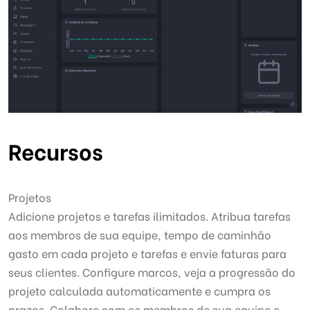
Recursos
Projetos
Adicione projetos e tarefas ilimitados. Atribua tarefas
aos membros de sua equipe, tempo de caminhão
gasto em cada projeto e tarefas e envie faturas para
seus clientes. Configure marcos, veja a progressão do
projeto calculada automaticamente e cumpra os
prazos. Colabore com os membros de sua equipe e