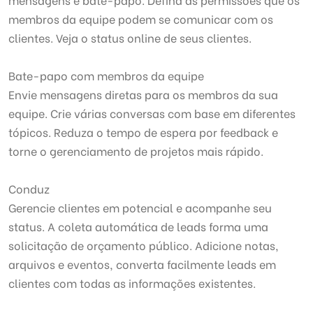
membros da equipe podem se comunicar com os
clientes. Veja o status online de seus clientes.
Bate-papo com membros da equipe
Envie mensagens diretas para os membros da sua
equipe. Crie várias conversas com base em diferentes
tópicos. Reduza o tempo de espera por feedback e
torne o gerenciamento de projetos mais rápido.
Conduz
Gerencie clientes em potencial e acompanhe seu
status. A coleta automática de leads forma uma
solicitação de orçamento público. Adicione notas,
arquivos e eventos, converta facilmente leads em
clientes com todas as informações existentes.