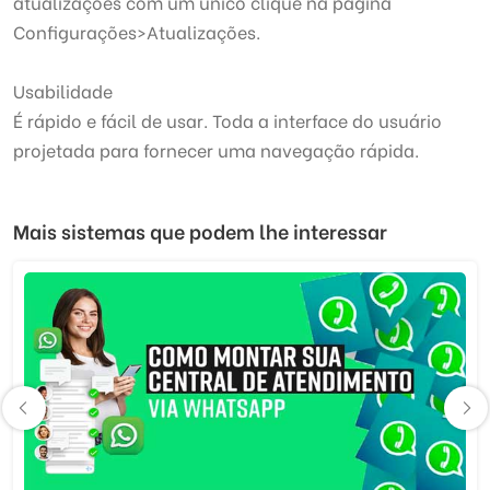
atualizações com um único clique na página
Configurações>Atualizações.
Usabilidade
É rápido e fácil de usar. Toda a interface do usuário
projetada para fornecer uma navegação rápida.
Mais sistemas que podem lhe interessar