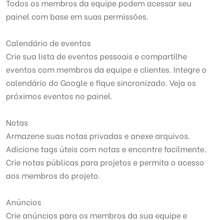
Todos os membros da equipe podem acessar seu
painel com base em suas permissões.
Calendário de eventos
Crie sua lista de eventos pessoais e compartilhe
eventos com membros da equipe e clientes. Integre o
calendário do Google e fique sincronizado. Veja os
próximos eventos no painel.
Notas
Armazene suas notas privadas e anexe arquivos.
Adicione tags úteis com notas e encontre facilmente.
Crie notas públicas para projetos e permita o acesso
aos membros do projeto.
Anúncios
Crie anúncios para os membros da sua equipe e