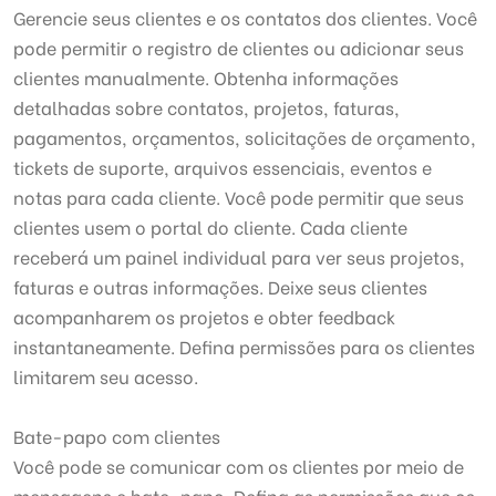
Gerencie seus clientes e os contatos dos clientes. Você
pode permitir o registro de clientes ou adicionar seus
clientes manualmente. Obtenha informações
detalhadas sobre contatos, projetos, faturas,
pagamentos, orçamentos, solicitações de orçamento,
tickets de suporte, arquivos essenciais, eventos e
notas para cada cliente. Você pode permitir que seus
clientes usem o portal do cliente. Cada cliente
receberá um painel individual para ver seus projetos,
faturas e outras informações. Deixe seus clientes
acompanharem os projetos e obter feedback
instantaneamente. Defina permissões para os clientes
limitarem seu acesso.
Bate-papo com clientes
Você pode se comunicar com os clientes por meio de
mensagens e bate-papo. Defina as permissões que os