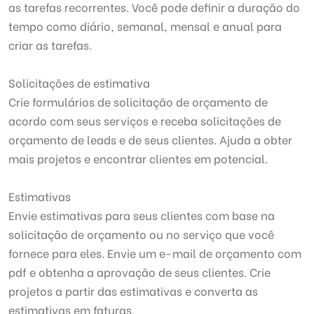
as tarefas recorrentes. Você pode definir a duração do
tempo como diário, semanal, mensal e anual para
criar as tarefas.
Solicitações de estimativa
Crie formulários de solicitação de orçamento de
acordo com seus serviços e receba solicitações de
orçamento de leads e de seus clientes. Ajuda a obter
mais projetos e encontrar clientes em potencial.
Estimativas
Envie estimativas para seus clientes com base na
solicitação de orçamento ou no serviço que você
fornece para eles. Envie um e-mail de orçamento com
pdf e obtenha a aprovação de seus clientes. Crie
projetos a partir das estimativas e converta as
estimativas em faturas.