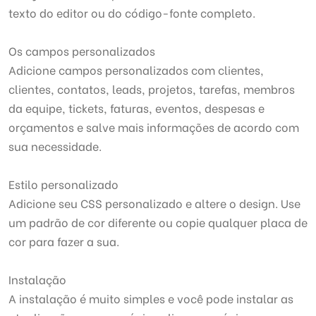
texto do editor ou do código-fonte completo.
Os campos personalizados
Adicione campos personalizados com clientes,
clientes, contatos, leads, projetos, tarefas, membros
da equipe, tickets, faturas, eventos, despesas e
orçamentos e salve mais informações de acordo com
sua necessidade.
Estilo personalizado
Adicione seu CSS personalizado e altere o design. Use
um padrão de cor diferente ou copie qualquer placa de
cor para fazer a sua.
Instalação
A instalação é muito simples e você pode instalar as