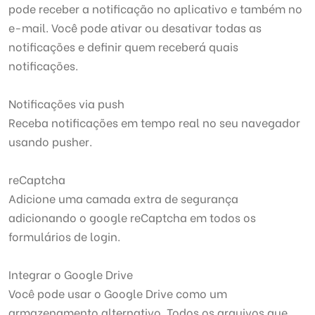
pode receber a notificação no aplicativo e também no
e-mail. Você pode ativar ou desativar todas as
notificações e definir quem receberá quais
notificações.
Notificações via push
Receba notificações em tempo real no seu navegador
usando pusher.
reCaptcha
Adicione uma camada extra de segurança
adicionando o google reCaptcha em todos os
formulários de login.
Integrar o Google Drive
Você pode usar o Google Drive como um
armazenamento alternativo. Todos os arquivos que