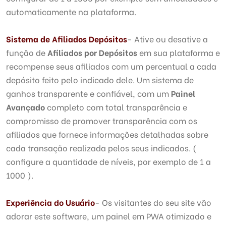
automaticamente na plataforma.
Sistema de Afiliados Depósitos
- Ative ou desative a
função de
Afiliados por Depósitos
em sua plataforma e
recompense seus afiliados com um percentual a cada
depósito feito pelo indicado dele. Um sistema de
ganhos transparente e confiável, com um
Painel
Avançado
completo com total transparência e
compromisso de promover transparência com os
afiliados que fornece informações detalhadas sobre
cada transação realizada pelos seus indicados. (
configure a quantidade de níveis, por exemplo de 1 a
1000 ).
Experiência do Usuário
- Os visitantes do seu site vão
adorar este software, um painel em PWA otimizado e