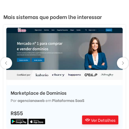
Mais sistemas que podem lhe interessar
Marketplace de Dominios
Por
agencianaweb
em
Plataformas SaaS
R$55
Ver Detalhes