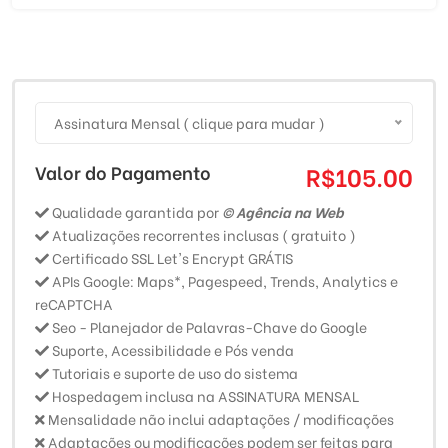
Assinatura Mensal ( clique para mudar )
Valor do Pagamento
R$105.00
Qualidade garantida por
© Agência na Web
Atualizações recorrentes inclusas ( gratuito )
Certificado SSL Let's Encrypt GRÁTIS
APIs Google: Maps*, Pagespeed, Trends, Analytics e
reCAPTCHA
Seo - Planejador de Palavras-Chave do Google
Suporte, Acessibilidade e Pós venda
Tutoriais e suporte de uso do sistema
Hospedagem inclusa na ASSINATURA MENSAL
Mensalidade não inclui adaptações / modificações
Adaptações ou modificações podem ser feitas para