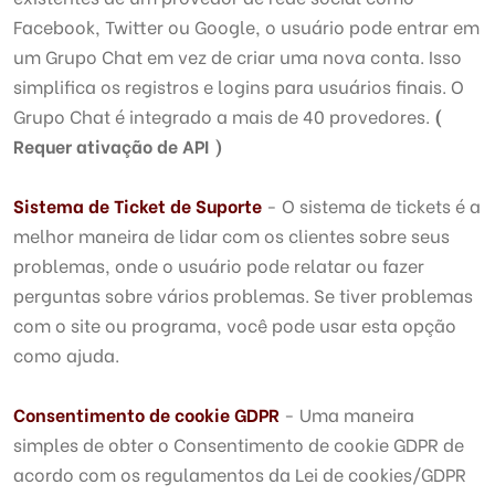
Facebook, Twitter ou Google, o usuário pode entrar em
um Grupo Chat em vez de criar uma nova conta. Isso
simplifica os registros e logins para usuários finais. O
Grupo Chat é integrado a mais de 40 provedores.
(
Requer ativação de API )
Sistema de Ticket de Suporte
- O sistema de tickets é a
melhor maneira de lidar com os clientes sobre seus
problemas, onde o usuário pode relatar ou fazer
perguntas sobre vários problemas. Se tiver problemas
com o site ou programa, você pode usar esta opção
como ajuda.
Consentimento de cookie GDPR
- Uma maneira
simples de obter o Consentimento de cookie GDPR de
acordo com os regulamentos da Lei de cookies/GDPR