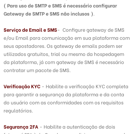
( Para uso de SMTP e SMS é necessário configurar
Gateway de SMTP e SMS não inclusos )
.
Serviço de Email e SMS
- Configure gateway de SMS
e/ou Email para comunicação em sua plataforma com
seus apostadores. Os gateway de emails podem ser
utilizados gratuitos, trial ou mesmo da hospedagem
da plataforma, já com gateway de SMS é necessário
contratar um pacote de SMS.
Verificação KYC
- Habilite a verificação KYC completa
para garantir a segurança da plataforma e da conta
do usuário com as conformidades com os requisitos
regulatórios.
Segurança 2FA
- Habilite a autenticação de dois