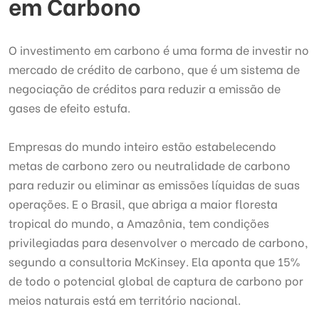
em Carbono
O investimento em carbono é uma forma de investir no
mercado de crédito de carbono, que é um sistema de
negociação de créditos para reduzir a emissão de
gases de efeito estufa.
Empresas do mundo inteiro estão estabelecendo
metas de carbono zero ou neutralidade de carbono
para reduzir ou eliminar as emissões líquidas de suas
operações. E o Brasil, que abriga a maior floresta
tropical do mundo, a Amazônia, tem condições
privilegiadas para desenvolver o mercado de carbono,
segundo a consultoria McKinsey. Ela aponta que 15%
de todo o potencial global de captura de carbono por
meios naturais está em território nacional.