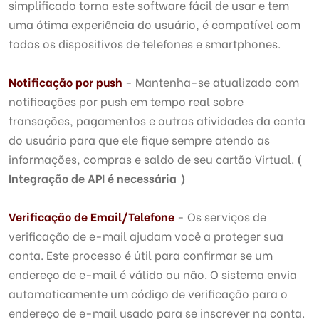
simplificado torna este software fácil de usar e tem
uma ótima experiência do usuário, é compatível com
todos os dispositivos de telefones e smartphones.
Notificação por push
- Mantenha-se atualizado com
notificações por push em tempo real sobre
transações, pagamentos e outras atividades da conta
do usuário para que ele fique sempre atendo as
informações, compras e saldo de seu cartão Virtual.
(
Integração de API é necessária )
Verificação de Email/Telefone
- Os serviços de
verificação de e-mail ajudam você a proteger sua
conta. Este processo é útil para confirmar se um
endereço de e-mail é válido ou não. O sistema envia
automaticamente um código de verificação para o
endereço de e-mail usado para se inscrever na conta.