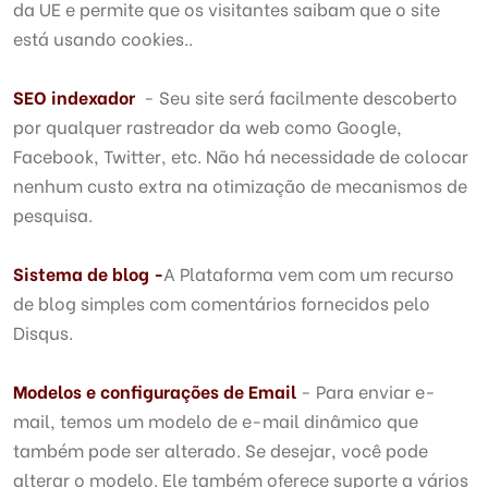
da UE e permite que os visitantes saibam que o site
está usando cookies..
SEO indexador
- Seu site será facilmente descoberto
por qualquer rastreador da web como Google,
Facebook, Twitter, etc. Não há necessidade de colocar
nenhum custo extra na otimização de mecanismos de
pesquisa.
Sistema de blog -
A Plataforma vem com um recurso
de blog simples com comentários fornecidos pelo
Disqus.
Modelos e configurações de Email
- Para enviar e-
mail, temos um modelo de e-mail dinâmico que
também pode ser alterado. Se desejar, você pode
alterar o modelo. Ele também oferece suporte a vários