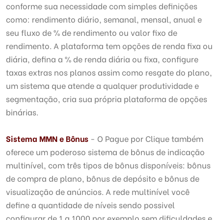
conforme sua necessidade com simples definições
como: rendimento diário, semanal, mensal, anual e
seu fluxo de % de rendimento ou valor fixo de
rendimento. A plataforma tem opções de renda fixa ou
diária, defina a % de renda diária ou fixa, configure
taxas extras nos planos assim como resgate do plano,
um sistema que atende a qualquer produtividade e
segmentação, cria sua própria plataforma de opções
binárias.
Sistema MMN e Bônus
- O Pague por Clique também
oferece um poderoso sistema de bônus de indicação
multinível, com três tipos de bônus disponíveis: bônus
de compra de plano, bônus de depósito e bônus de
visualização de anúncios. A rede multinível você
define a quantidade de níveis sendo possivel
configurar de 1 a 1000 por exemplo sem dificuldades e