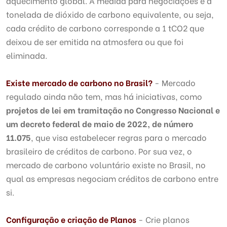
aquecimento global. A medida para negociações é a
tonelada de dióxido de carbono equivalente, ou seja,
cada crédito de carbono corresponde a 1 tCO2 que
deixou de ser emitida na atmosfera ou que foi
eliminada.
Existe mercado de carbono no Brasil?
- Mercado
regulado ainda não tem, mas há iniciativas, como
projetos de lei em tramitação no Congresso Nacional e
um decreto federal de maio de 2022, de número
11.075
, que visa estabelecer regras para o mercado
brasileiro de créditos de carbono. Por sua vez, o
mercado de carbono voluntário existe no Brasil, no
qual as empresas negociam créditos de carbono entre
si.
Configuração e criação de Planos
- Crie planos