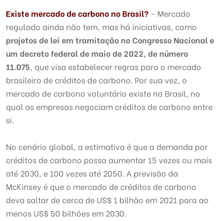
Existe mercado de carbono no Brasil?
- Mercado
regulado ainda não tem, mas há iniciativas, como
projetos de lei em tramitação no Congresso Nacional e
um decreto federal de maio de 2022, de número
11.075
, que visa estabelecer regras para o mercado
brasileiro de créditos de carbono. Por sua vez, o
mercado de carbono voluntário existe no Brasil, no
qual as empresas negociam créditos de carbono entre
si.
No cenário global, a estimativa é que a demanda por
créditos de carbono possa aumentar 15 vezes ou mais
até 2030, e 100 vezes até 2050. A previsão da
McKinsey é que o mercado de créditos de carbono
deva saltar de cerca de US$ 1 bilhão em 2021 para ao
menos US$ 50 bilhões em 2030.