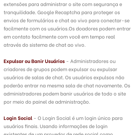
extensões para administrar o site com segurança e
tranquilidade. Google Recaptcha para proteger os
envios de formulários e chat ao vivo para conectar-se
facilmente com os usuários.Os doadores podem entrar
em contato facilmente com você em tempo real
através do sistema de chat ao vivo.
Expulsar ou Banir Usuários
- Administradores ou
criadores de grupos podem expulsar ou expulsar
usuários de salas de chat. Os usuários expulsos não
poderão entrar na mesma sala de chat novamente. Os
administradores podem banir usuários de todo o site
por meio do painel de administração.
Login Social
- O Login Social é um login único para
usuários finais. Usando informações de login
existentes de um provedor de rede social como