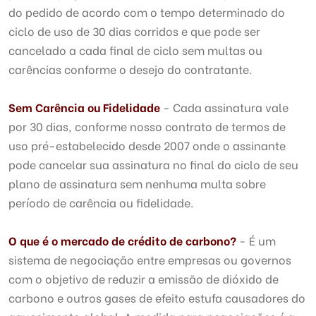
do pedido de acordo com o tempo determinado do
ciclo de uso de 30 dias corridos e que pode ser
cancelado a cada final de ciclo sem multas ou
carências conforme o desejo do contratante.
Sem Carência ou Fidelidade
- Cada assinatura vale
por 30 dias, conforme nosso contrato de termos de
uso pré-estabelecido desde 2007 onde o assinante
pode cancelar sua assinatura no final do ciclo de seu
plano de assinatura sem nenhuma multa sobre
período de carência ou fidelidade.
O que é o mercado de crédito de carbono?
- É um
sistema de negociação entre empresas ou governos
com o objetivo de reduzir a emissão de dióxido de
carbono e outros gases de efeito estufa causadores do