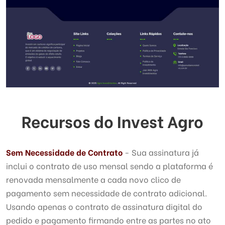
Recursos do Invest Agro
Sem Necessidade de Contrato
- Sua assinatura já
inclui o contrato de uso mensal sendo a plataforma é
renovada mensalmente a cada novo clico de
pagamento sem necessidade de contrato adicional.
Usando apenas o contrato de assinatura digital do
pedido e pagamento firmando entre as partes no ato