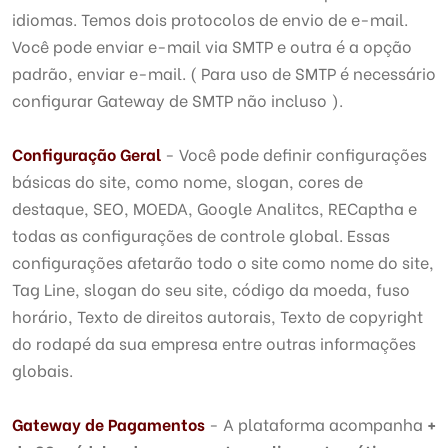
idiomas. Temos dois protocolos de envio de e-mail.
Você pode enviar e-mail via SMTP e outra é a opção
padrão, enviar e-mail. ( Para uso de SMTP é necessário
configurar Gateway de SMTP não incluso ).
Configuração Geral
- Você pode definir configurações
básicas do site, como nome, slogan, cores de
destaque, SEO, MOEDA, Google Analitcs, RECaptha e
todas as configurações de controle global. Essas
configurações afetarão todo o site como nome do site,
Tag Line, slogan do seu site, código da moeda, fuso
horário, Texto de direitos autorais, Texto de copyright
do rodapé da sua empresa entre outras informações
globais.
Gateway de Pagamentos
- A plataforma acompanha
+