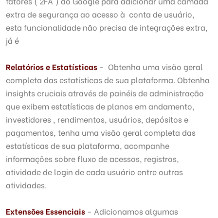
fatores ( 2FA ) do Google para adicionar uma camada
extra de segurança ao acesso à conta de usuário,
esta funcionalidade não precisa de integrações extra,
já é
Relatórios e Estatísticas
- Obtenha uma visão geral
completa das estatísticas de sua plataforma. Obtenha
insights cruciais através de painéis de administração
que exibem estatísticas de planos em andamento,
investidores , rendimentos, usuários, depósitos e
pagamentos, tenha uma visão geral completa das
estatísticas de sua plataforma, acompanhe
informações sobre fluxo de acessos, registros,
atividade de login de cada usuário entre outras
atividades.
Extensões Essenciais
- Adicionamos algumas