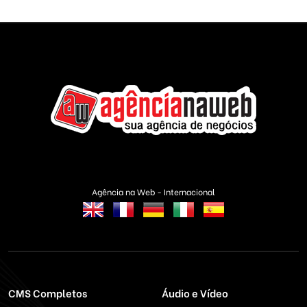
Agência na Web - Internacional
CMS Completos
Áudio e Vídeo