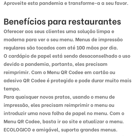
Aproveite esta pandemia e transforme-a a seu favor.
Benefícios para restaurantes
Oferecer aos seus clientes uma solução limpa e
moderna para ver o seu menu. Menus de impressão
regulares são tocados com até 100 mãos por dia.
O cardápio de papel está sendo desaconselhado o uso
devido a pandemia, portanto, eles precisam
reimprimir. Com o Menu QR Codee em cartão ou
adesivo QR Codee é protegido e pode durar muito mais
tempo.
Para quaisquer novos pratos, usando o menu de
impressão, eles precisam reimprimir o menu ou
introduzir uma nova folha de papel no menu. Com o
Menu QR Codee, basta ir ao site e atualizar o menu.
ECOLOGICO e amigável, suporta grandes menus.