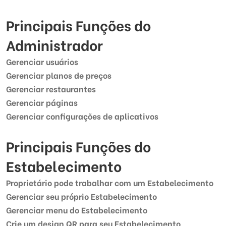
Principais Funções do
Administrador
Gerenciar usuários
Gerenciar planos de preços
Gerenciar restaurantes
Gerenciar páginas
Gerenciar configurações de aplicativos
Principais Funções do
Estabelecimento
Proprietário pode trabalhar com um Estabelecimento
Gerenciar seu próprio Estabelecimento
Gerenciar menu do Estabelecimento
Crie um design QR para seu Estabelecimento