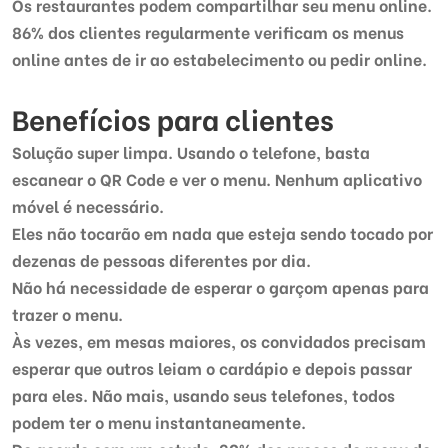
Os restaurantes podem compartilhar seu menu online.
86% dos clientes regularmente verificam os menus
online antes de ir ao estabelecimento ou pedir online.
Benefícios para clientes
Solução super limpa. Usando o telefone, basta
escanear o QR Code e ver o menu. Nenhum aplicativo
móvel é necessário.
Eles não tocarão em nada que esteja sendo tocado por
dezenas de pessoas diferentes por dia.
Não há necessidade de esperar o garçom apenas para
trazer o menu.
Às vezes, em mesas maiores, os convidados precisam
esperar que outros leiam o cardápio e depois passar
para eles. Não mais, usando seus telefones, todos
podem ter o menu instantaneamente.