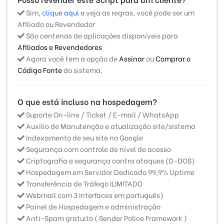
Sim,
clique aqui
e veja as regras, você pode ser um
Afiliado ou Revendedor
São centenas de aplicações disponíveis para
Afiliados e Revendedores
Agora você tem a opção de
Assinar
ou
Comprar o
Código Fonte
do sistema,
O que está incluso na hospedagem?
Suporte On-line / Ticket / E-mail / WhatsApp
Auxilio de Manutenção e atualização site/sistema
Indexamento de seu site no Google
Segurança com controle de nível de acesso
Criptografia e segurança contra ataques (D-DOS)
Hospedagem em Servidor Dedicado 99,9% Uptime
Transferência de Tráfego ILIMITADO
Webmail com 3 Interfaces em português)
Painel de Hospedagem e administração
Anti-Spam gratuito ( Sender Police Framework )