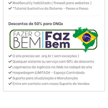
ModSecurity habilitado ( firewall para websites )
*Tutorial Ilustrativo do Sistema - Passo a Passo
Descontos de 50% para ONGs
O site precisa ser .org.br ( sem exceções )
Qualquer sistema ou serviço com 50% de desconto
Logomarca da Agência na Web no rodapé do site
Hospedagem ILIMITADA - Espaço Controlado
Suporte para atualziação e Manutenção
Entre em contato com nosso Suporte de Vendas