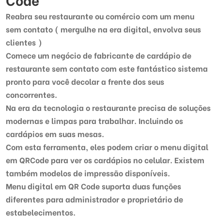
Reabra seu restaurante ou comércio com um menu
sem contato ( mergulhe na era digital, envolva seus
clientes )
Comece um negócio de fabricante de cardápio de
restaurante sem contato com este fantástico sistema
pronto para você decolar a frente dos seus
concorrentes.
Na era da tecnologia o restaurante precisa de soluções
modernas e limpas para trabalhar. Incluindo os
cardápios em suas mesas.
Com esta ferramenta, eles podem criar o menu digital
em QRCode para ver os cardápios no celular. Existem
também modelos de impressão disponíveis.
Menu digital em QR Code suporta duas funções
diferentes para administrador e proprietário de
estabelecimentos.