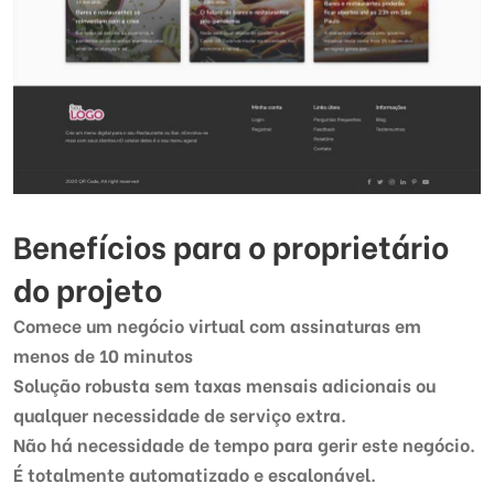
Benefícios para o proprietário
do projeto
Comece um negócio virtual com assinaturas em
menos de 10 minutos
Solução robusta sem taxas mensais adicionais ou
qualquer necessidade de serviço extra.
Não há necessidade de tempo para gerir este negócio.
É totalmente automatizado e escalonável.