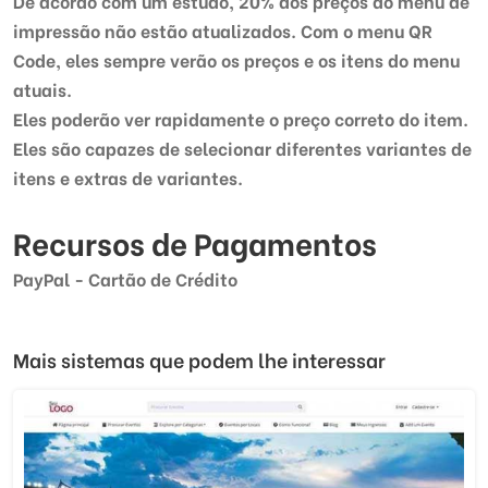
De acordo com um estudo, 20% dos preços do menu de
impressão não estão atualizados. Com o menu QR
Code, eles sempre verão os preços e os itens do menu
atuais.
Eles poderão ver rapidamente o preço correto do item.
Eles são capazes de selecionar diferentes variantes de
itens e extras de variantes.
Recursos de Pagamentos
PayPal - Cartão de Crédito
Mais sistemas que podem lhe interessar