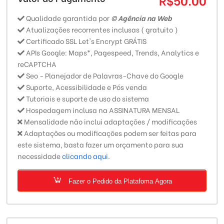
Qualidade garantida por
© Agência na Web
Atualizações recorrentes inclusas ( gratuito )
Certificado SSL Let's Encrypt GRÁTIS
APIs Google: Maps*, Pagespeed, Trends, Analytics e
reCAPTCHA
Seo - Planejador de Palavras-Chave do Google
Suporte, Acessibilidade e Pós venda
Tutoriais e suporte de uso do sistema
Hospedagem inclusa na ASSINATURA MENSAL
Mensalidade não inclui adaptações / modificações
Adaptações ou modificações podem ser feitas para
este sistema, basta fazer um orçamento para sua
necessidade
clicando aqui.
Fazer o Pedido da Platafoma Agora