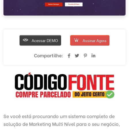
Acessar DEMO
Assinar Agora
Compartilhe:
Se você está procurando um sistema completo de
solução de Marketing Multi Nível para o seu negócio,