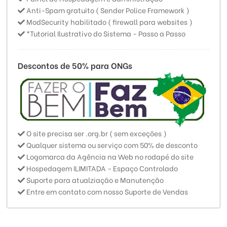
Anti-Spam gratuito ( Sender Police Framework )
ModSecurity habilitado ( firewall para websites )
*Tutorial Ilustrativo do Sistema - Passo a Passo
Descontos de 50% para ONGs
O site precisa ser .org.br ( sem exceções )
Qualquer sistema ou serviço com 50% de desconto
Logomarca da Agência na Web no rodapé do site
Hospedagem ILIMITADA - Espaço Controlado
Suporte para atualziação e Manutenção
Entre em contato com nosso Suporte de Vendas