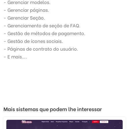
- Gerenciar modelos.
- Gerenciar páginas.
- Gerenciar Seção.
- Gerenciamento de seção de FAQ.
- Gestão de métodos de pagamento.
- Gestão de ícones sociais.
- Páginas de contrato do usuário.
- E mais….
Mais sistemas que podem lhe interessar