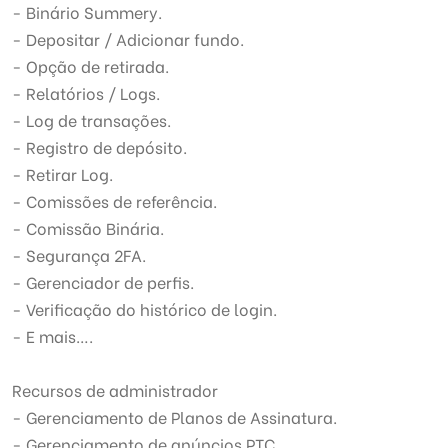
- Binário Summery.
- Depositar / Adicionar fundo.
- Opção de retirada.
- Relatórios / Logs.
- Log de transações.
- Registro de depósito.
- Retirar Log.
- Comissões de referência.
- Comissão Binária.
- Segurança 2FA.
- Gerenciador de perfis.
- Verificação do histórico de login.
- E mais….
Recursos de administrador
- Gerenciamento de Planos de Assinatura.
- Gerenciamento de anúncios PTC.