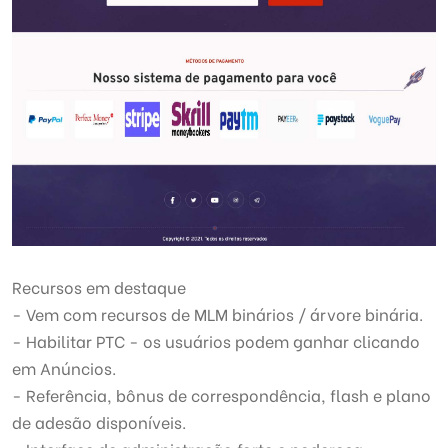
Recursos em destaque
- Vem com recursos de MLM binários / árvore binária.
- Habilitar PTC - os usuários podem ganhar clicando
em Anúncios.
- Referência, bônus de correspondência, flash e plano
de adesão disponíveis.