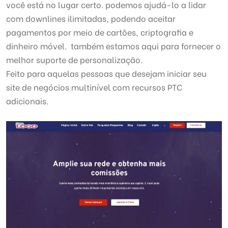
você está no lugar certo. podemos ajudá-lo a lidar
com downlines ilimitadas, podendo aceitar
pagamentos por meio de cartões, criptografia e
dinheiro móvel. também estamos aqui para fornecer o
melhor suporte de personalização.
Feito para aquelas pessoas que desejam iniciar seu
site de negócios multinível com recursos PTC
adicionais.