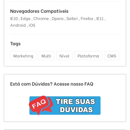
Navegadores Compativeis
IE10 , Edge , Chrome , Opera , Safari , Firefox , IE11 ,
Android , iOS
Tags
Marketing
Multi
Nível
Plataforma
CMS
Está com Dúvidas? Acesse nosso FAQ