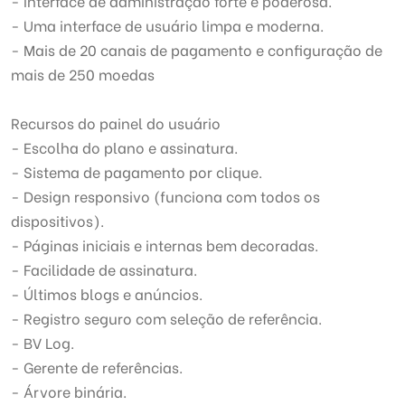
- Interface de administração forte e poderosa.
- Uma interface de usuário limpa e moderna.
- Mais de 20 canais de pagamento e configuração de
mais de 250 moedas
Recursos do painel do usuário
- Escolha do plano e assinatura.
- Sistema de pagamento por clique.
- Design responsivo (funciona com todos os
dispositivos).
- Páginas iniciais e internas bem decoradas.
- Facilidade de assinatura.
- Últimos blogs e anúncios.
- Registro seguro com seleção de referência.
- BV Log.
- Gerente de referências.
- Árvore binária.