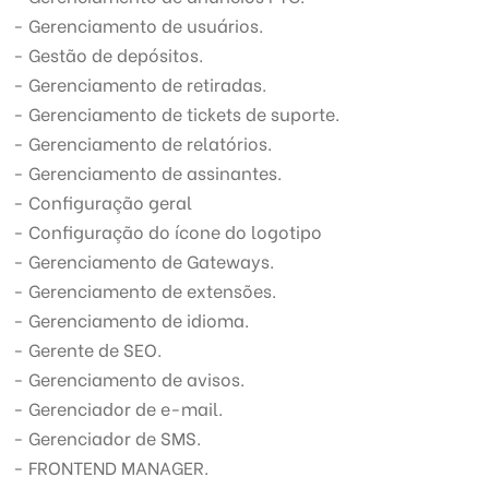
- Gerenciamento de usuários.
- Gestão de depósitos.
- Gerenciamento de retiradas.
- Gerenciamento de tickets de suporte.
- Gerenciamento de relatórios.
- Gerenciamento de assinantes.
- Configuração geral
- Configuração do ícone do logotipo
- Gerenciamento de Gateways.
- Gerenciamento de extensões.
- Gerenciamento de idioma.
- Gerente de SEO.
- Gerenciamento de avisos.
- Gerenciador de e-mail.
- Gerenciador de SMS.
- FRONTEND MANAGER.