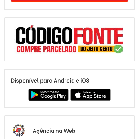
Disponível para Android e iOS
Agência na Web