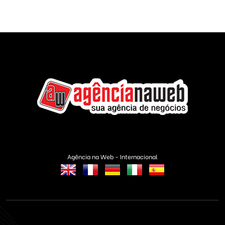
Agência na Web - Internacional