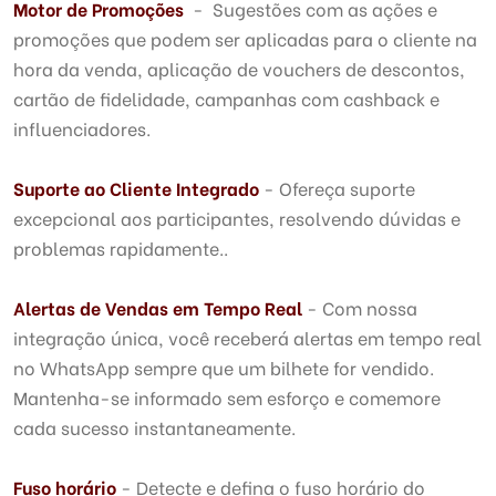
Motor de Promoções
- Sugestões com as ações e
promoções que podem ser aplicadas para o cliente na
hora da venda, aplicação de vouchers de descontos,
cartão de fidelidade, campanhas com cashback e
influenciadores.
Suporte ao Cliente Integrado
- Ofereça suporte
excepcional aos participantes, resolvendo dúvidas e
problemas rapidamente..
Alertas de Vendas em Tempo Real
- Com nossa
integração única, você receberá alertas em tempo real
no WhatsApp sempre que um bilhete for vendido.
Mantenha-se informado sem esforço e comemore
cada sucesso instantaneamente.
Fuso horário
- Detecte e defina o fuso horário do