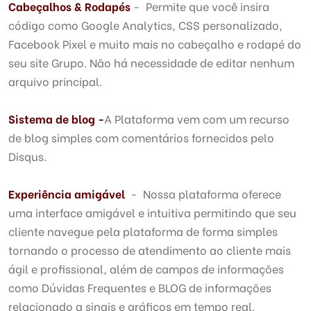
Cabeçalhos & Rodapés
- Permite que você insira
código como Google Analytics, CSS personalizado,
Facebook Pixel e muito mais no cabeçalho e rodapé do
seu site Grupo. Não há necessidade de editar nenhum
arquivo principal.
Sistema de blog -
A Plataforma vem com um recurso
de blog simples com comentários fornecidos pelo
Disqus.
Experiência amigável
- Nossa plataforma oferece
uma interface amigável e intuitiva permitindo que seu
cliente navegue pela plataforma de forma simples
tornando o processo de atendimento ao cliente mais
ágil e profissional, além de campos de informações
como Dúvidas Frequentes e BLOG de informações
relacionado a sinais e gráficos em tempo real.