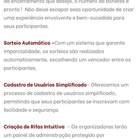
de encerramento que deseja, o número de bilhetes e
pronto ! Não deixe escapar essa oportunidade de criar
uma experiência envolvente e bem-sucedida para
seus participantes.
Sorteio Automático -
Com um sistema que garante
imparcialidade, os sorteios são realizados
automaticamente, escolhendo um vencedor entre os
participantes.
Cadastro de Usuários Simplificado
- Oferecemos um
processo de cadastro de usuários simplificado,
permitindo que seus participantes se inscrevam com
facilidade e segurança.
Criação de Rifas Intuitiva
- Os organizadores terão
um painel de administração protegido por