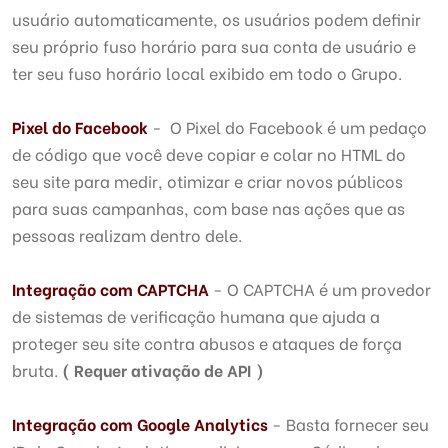
usuário automaticamente, os usuários podem definir
seu próprio fuso horário para sua conta de usuário e
ter seu fuso horário local exibido em todo o Grupo.
Pixel do Facebook
- O Pixel do Facebook é um pedaço
de código que você deve copiar e colar no HTML do
seu site para medir, otimizar e criar novos públicos
para suas campanhas, com base nas ações que as
pessoas realizam dentro dele.
Integração com CAPTCHA
- O CAPTCHA é um provedor
de sistemas de verificação humana que ajuda a
proteger seu site contra abusos e ataques de força
bruta.
( Requer ativação de API )
Integração com
Google Analytics
- Basta fornecer seu