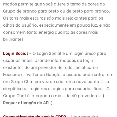
modos permite que você altere o tema de cores do
Grupo de branco para preto ou de preto para branco.
Os tons mais escuros são mais relaxantes para os
olhos do usuário, especialmente em pouca luz, e não
consomem tanta energia quanto as cores mais
brilhantes.
Login Social
- O Login Social é um login único para
usuários finais. Usando informações de login
existentes de um provedor de rede social como
Facebook, Twitter ou Google, o usuário pode entrar em
um Grupo Chat em vez de criar uma nova conta. Isso
simplifica os registros e logins para usuários finais. O
Grupo Chat é integrado a mais de 40 provedores.
(
Requer ativação de API )
Consentimento de cookie GDPR
- Uma maneira