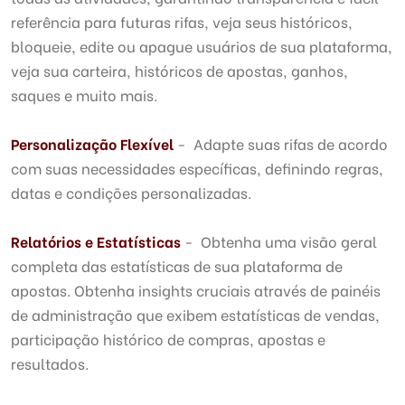
referência para futuras rifas, veja seus históricos,
bloqueie, edite ou apague usuários de sua plataforma,
veja sua carteira, históricos de apostas, ganhos,
saques e muito mais.
Personalização Flexível
- Adapte suas rifas de acordo
com suas necessidades específicas, definindo regras,
datas e condições personalizadas.
Relatórios e Estatísticas
- Obtenha uma visão geral
completa das estatísticas de sua plataforma de
apostas. Obtenha insights cruciais através de painéis
de administração que exibem estatísticas de vendas,
participação histórico de compras, apostas e
resultados.