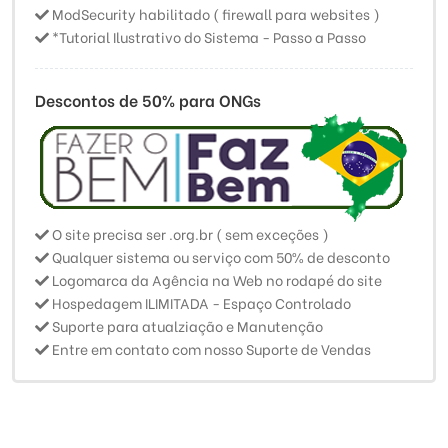
ModSecurity habilitado ( firewall para websites )
*Tutorial Ilustrativo do Sistema - Passo a Passo
Descontos de 50% para ONGs
O site precisa ser .org.br ( sem exceções )
Qualquer sistema ou serviço com 50% de desconto
Logomarca da Agência na Web no rodapé do site
Hospedagem ILIMITADA - Espaço Controlado
Suporte para atualziação e Manutenção
Entre em contato com nosso Suporte de Vendas