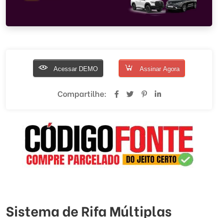
Acessar DEMO
Assinar Agora
Compartilhe:
Sistema de Rifa Múltiplas