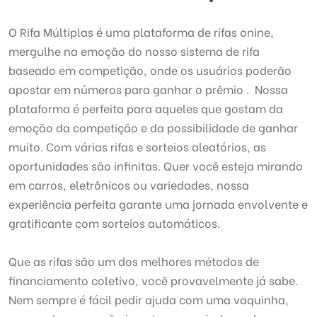
O Rifa Múltiplas é uma plataforma de rifas onine,
mergulhe na emoção do nosso sistema de rifa
baseado em competição, onde os usuários poderão
apostar em números para ganhar o prêmio . Nossa
plataforma é perfeita para aqueles que gostam da
emoção da competição e da possibilidade de ganhar
muito. Com várias rifas e sorteios aleatórios, as
oportunidades são infinitas. Quer você esteja mirando
em carros, eletrônicos ou variedades, nossa
experiência perfeita garante uma jornada envolvente e
gratificante com sorteios automáticos.
Que as rifas são um dos melhores métodos de
financiamento coletivo, você provavelmente já sabe.
Nem sempre é fácil pedir ajuda com uma vaquinha,