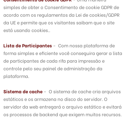
simples de obter o Consentimento de cookie GDPR de
acordo com os regulamentos da Lei de cookies/GDPR
da UE e permite que os visitantes saibam que o site
está usando cookies..
Lista de Participantes
- Com nossa plataforma de
forma simples e eficiente você conseguira gerar a lista
de participantes de cada rifa para impressão e
controle pelo seu painel de administração da
plataforma.
Sistema de cache
- O sistema de cache cria arquivos
estáticos e os armazena no disco do servidor. O
servidor da web entregará o arquivo estático e evitará
os processos de backend que exigem muitos recursos.