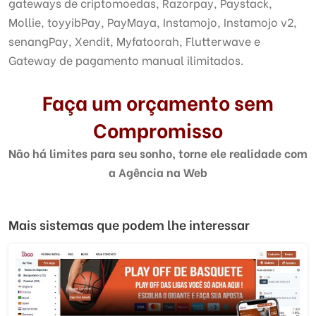
gateways de criptomoedas, Razorpay, Paystack,
Mollie, toyyibPay, PayMaya, Instamojo, Instamojo v2,
senangPay, Xendit, Myfatoorah, Flutterwave e
Gateway de pagamento manual ilimitados.
Faça um orçamento sem
Compromisso
Não há limites para seu sonho, torne ele realidade com
a Agência na Web
Mais sistemas que podem lhe interessar