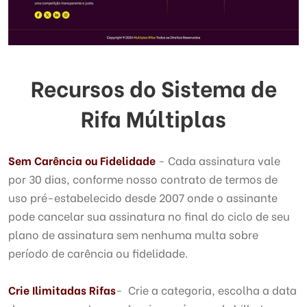
Recursos do Sistema de
Rifa Múltiplas
Sem Carência ou Fidelidade
- Cada assinatura vale
por 30 dias, conforme nosso contrato de termos de
uso pré-estabelecido desde 2007 onde o assinante
pode cancelar sua assinatura no final do ciclo de seu
plano de assinatura sem nenhuma multa sobre
período de carência ou fidelidade.
Crie Ilimitadas Rifas
- Crie a categoria, escolha a data