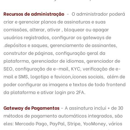
Recursos de administração
- O administrador poderá
criar e gerenciar planos de assinaturas e suas
comissões, alterar, ativar , bloquear ou apagar
usuários registrados, configurar os gateways de
.depósitos e saques, gerenciamento de assinantes,
construtor de páginas, configuração geral da
plataforma, gerenciador de idiomas, gerenciador de
SEO, configuração de e-mail, KYC, verificação de e-
mail e SMS, logotipo e favicon,ícones sociais, além de
poder configurar as imagens e textos de todo frontend
da plataforma e ativar login pro 2FA.
Gateway de Pagamentos
- A assinatura inclui + de 30
métodos de pagamento automáticos integrados, são
eles: Mercado Pago, PayPal, Stripe, YooMoney, vários