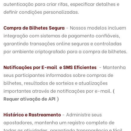
autenticação para criar rifas, especificar detalhes e
definir condições personalizadas.
Compra de Bilhetes Segura
- Nossos modelos incluem
integração com sistemas de pagamento confiáveis,
garantindo transações online seguras e controladas
por ambiente criptografado para a compra de bilhetes.
Notificações por E-mail e SMS Eficientes
- Mantenha
seus participantes informados sobre compras de
bilhetes, resultados de sorteios e atualizações
importantes através de notificações por e-mail.
(
Requer ativação de API )
Histórico e Rastreamento
- Administre seus
apostadores, mantenha um registro completo de
todas as atividades, garantindo transparência e fácil