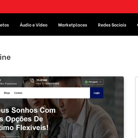
etos
Áudio e Vídeo
Marketplaces
Redes Sociais
ine