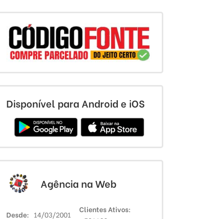
Disponível para Android e iOS
Agência na Web
Clientes Ativos
Desde
14/03/2001