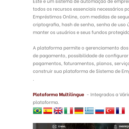
Este é um sistema de automação de emprést
todos os recursos essenciais necessários p
Empréstimos Online, com medidas de segur
criptografia, hash de senha, senha de uso 
manter os usuários e seus fundos protegido
A plataforma permite o gerenciamento dos
de pagamento, possibilidade de configura
pagamentos, faturamentos, planos, serviços
construir sua plataforma de Sistema de Em
.
Plataforma Multilingue
- Integrados a Vári
plataforma.