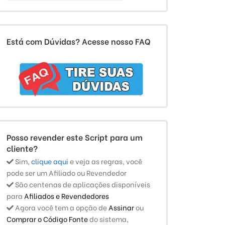
Está com Dúvidas? Acesse nosso FAQ
Posso revender este Script para um
cliente?
Sim,
clique aqui
e veja as regras, você
pode ser um Afiliado ou Revendedor
São centenas de aplicações disponíveis
para
Afiliados e Revendedores
Agora você tem a opção de
Assinar
ou
Comprar o Código Fonte
do sistema,