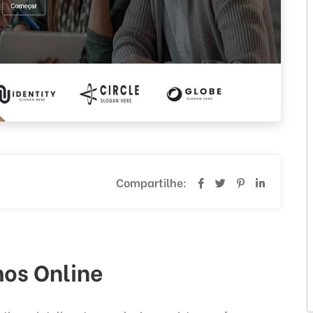
Compartilhe:
os Online