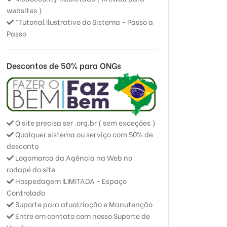
websites )
*Tutorial Ilustrativo do Sistema - Passo a
Passo
Descontos de 50% para ONGs
O site precisa ser .org.br ( sem exceções )
Qualquer sistema ou serviço com 50% de
desconto
Logomarca da Agência na Web no
rodapé do site
Hospedagem ILIMITADA - Espaço
Controlado
Suporte para atualziação e Manutenção
Entre em contato com nosso Suporte de