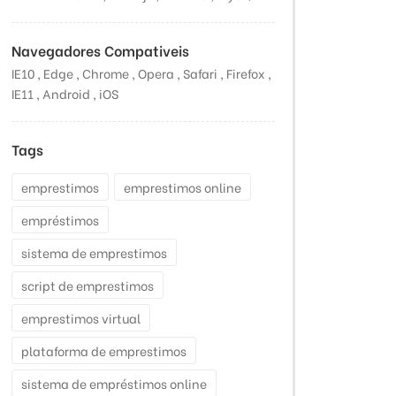
Navegadores Compativeis
IE10 , Edge , Chrome , Opera , Safari , Firefox ,
IE11 , Android , iOS
Tags
emprestimos
emprestimos online
empréstimos
sistema de emprestimos
script de emprestimos
emprestimos virtual
plataforma de emprestimos
sistema de empréstimos online