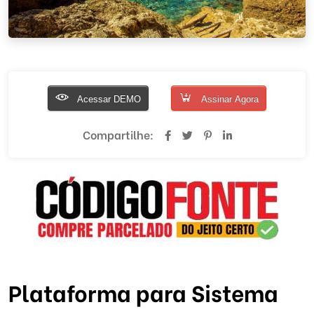
Acessar DEMO
Assinar Agora
Compartilhe:
Plataforma para Sistema