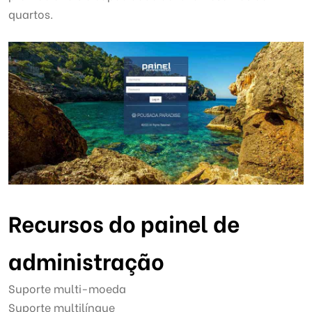
quartos.
Recursos do painel de
administração
Suporte multi-moeda
Suporte multilíngue