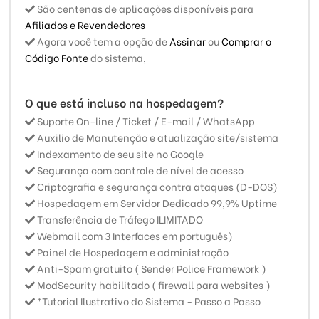
São centenas de aplicações disponíveis para
Afiliados e Revendedores
Agora você tem a opção de
Assinar
ou
Comprar o
Código Fonte
do sistema,
O que está incluso na hospedagem?
Suporte On-line / Ticket / E-mail / WhatsApp
Auxilio de Manutenção e atualização site/sistema
Indexamento de seu site no Google
Segurança com controle de nível de acesso
Criptografia e segurança contra ataques (D-DOS)
Hospedagem em Servidor Dedicado 99,9% Uptime
Transferência de Tráfego ILIMITADO
Webmail com 3 Interfaces em português)
Painel de Hospedagem e administração
Anti-Spam gratuito ( Sender Police Framework )
ModSecurity habilitado ( firewall para websites )
*Tutorial Ilustrativo do Sistema - Passo a Passo