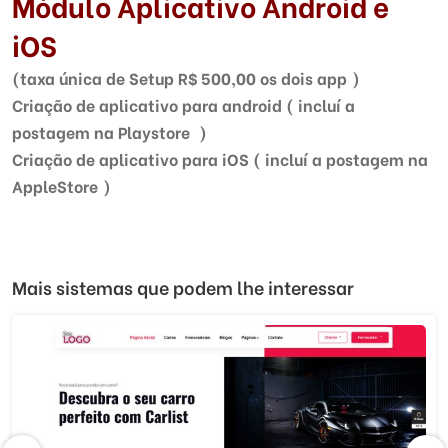
Módulo Aplicativo Android e
iOS
(taxa única de Setup R$ 500,00 os dois app )
Criação de aplicativo para android ( incluí a
postagem na Playstore )
Criação de aplicativo para iOS ( incluí a postagem na
AppleStore )
Mais sistemas que podem lhe interessar