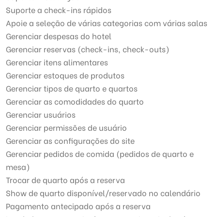
Suporte a check-ins rápidos
Apoie a seleção de várias categorias com várias salas
Gerenciar despesas do hotel
Gerenciar reservas (check-ins, check-outs)
Gerenciar itens alimentares
Gerenciar estoques de produtos
Gerenciar tipos de quarto e quartos
Gerenciar as comodidades do quarto
Gerenciar usuários
Gerenciar permissões de usuário
Gerenciar as configurações do site
Gerenciar pedidos de comida (pedidos de quarto e
mesa)
Trocar de quarto após a reserva
Show de quarto disponível/reservado no calendário
Pagamento antecipado após a reserva