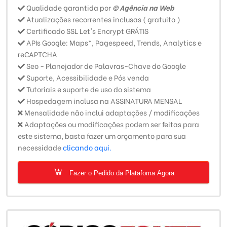
Qualidade garantida por
© Agência na Web
Atualizações recorrentes inclusas ( gratuito )
Certificado SSL Let's Encrypt GRÁTIS
APIs Google: Maps*, Pagespeed, Trends, Analytics e
reCAPTCHA
Seo - Planejador de Palavras-Chave do Google
Suporte, Acessibilidade e Pós venda
Tutoriais e suporte de uso do sistema
Hospedagem inclusa na ASSINATURA MENSAL
Mensalidade não inclui adaptações / modificações
Adaptações ou modificações podem ser feitas para
este sistema, basta fazer um orçamento para sua
necessidade
clicando aqui.
Fazer o Pedido da Platafoma Agora