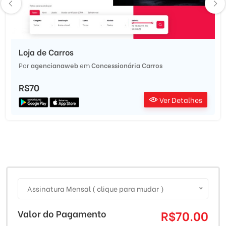
Loja de Carros
Por
agencianaweb
em
Concessionária Carros
R$70
Ver Detalhes
Assinatura Mensal ( clique para mudar )
Valor do Pagamento
R$70.00