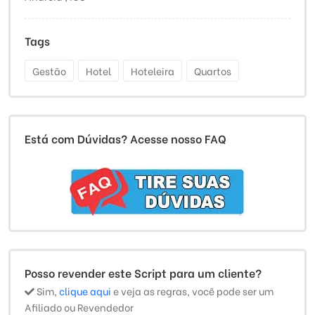
Tags
Gestão
Hotel
Hoteleira
Quartos
Está com Dúvidas? Acesse nosso FAQ
Posso revender este Script para um cliente?
Sim,
clique aqui
e veja as regras, você pode ser um
Afiliado ou Revendedor