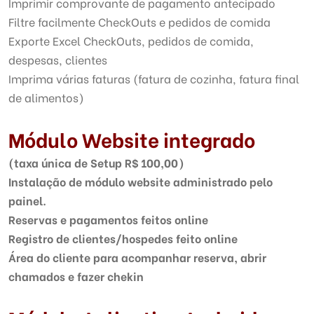
Imprimir comprovante de pagamento antecipado
Filtre facilmente CheckOuts e pedidos de comida
Exporte Excel CheckOuts, pedidos de comida,
despesas, clientes
Imprima várias faturas (fatura de cozinha, fatura final
de alimentos)
Módulo Website integrado
(taxa única de Setup R$ 100,00)
Instalação de módulo website administrado pelo
painel.
Reservas e pagamentos feitos online
Registro de clientes/hospedes feito online
Área do cliente para acompanhar reserva, abrir
chamados e fazer chekin