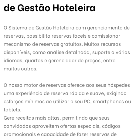
de Gestão Hoteleira
O Sistema de Gestão Hoteleira com gerenciamento de
reservas, possibilita reservas fáceis e comissionar
mecanismo de reservas gratuitos. Muitos recursos
disponíveis, como análise detalhada, suporte a vários
idiomas, quartos e gerenciador de preços, entre
muitos outros.
O nosso motor de reservas oferece aos seus hóspedes
uma experiência de reserva rápida e suave, exigindo
esforços mínimos ao utilizar o seu PC, smartphones ou
tablets.
Gere receitas mais altas, permitindo que seus
convidados aproveitem ofertas especiais, códigos
promocionais e capacidade de fazer reservas de