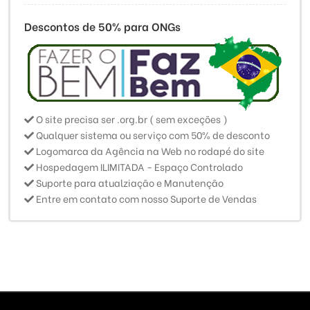
Descontos de 50% para ONGs
O site precisa ser .org.br ( sem exceções )
Qualquer sistema ou serviço com 50% de desconto
Logomarca da Agência na Web no rodapé do site
Hospedagem ILIMITADA - Espaço Controlado
Suporte para atualziação e Manutenção
Entre em contato com nosso Suporte de Vendas