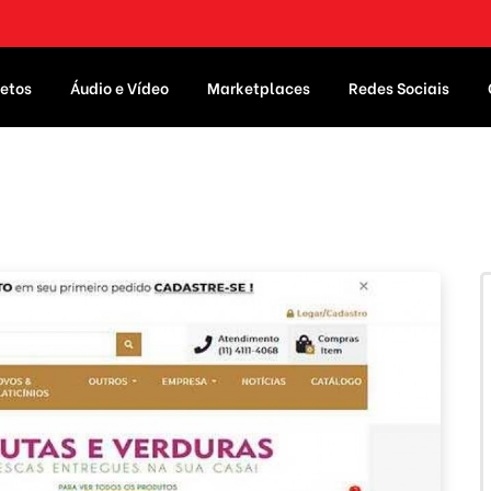
etos
Áudio e Vídeo
Marketplaces
Redes Sociais