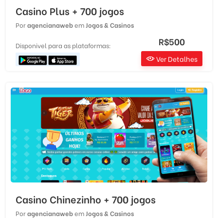
Casino Plus + 700 jogos
Por
agencianaweb
em
Jogos & Casinos
R$500
Disponivel para as plataformas:
Ver Detalhes
Casino Chinezinho + 700 jogos
Por
agencianaweb
em
Jogos & Casinos