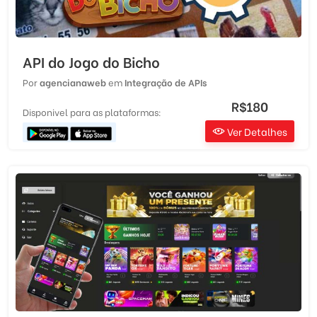
API do Jogo do Bicho
Por
agencianaweb
em
Integração de APIs
R$180
Disponivel para as plataformas:
Ver Detalhes