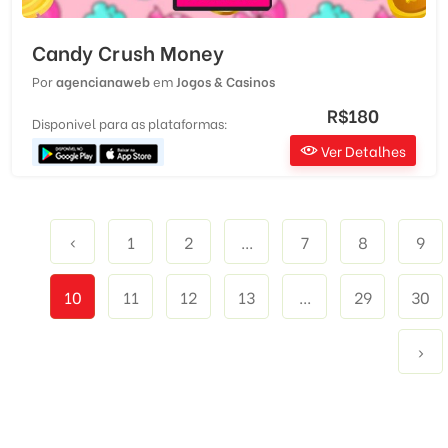
Candy Crush Money
Por
agencianaweb
em
Jogos & Casinos
R$180
Disponivel para as plataformas:
Ver Detalhes
‹
1
2
...
7
8
9
10
11
12
13
...
29
30
›