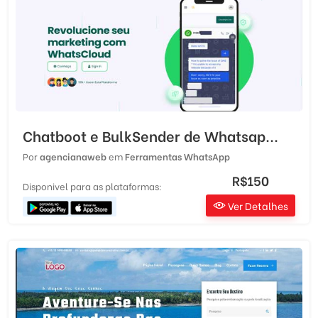
Chatboot e BulkSender de Whatsap...
Por
agencianaweb
em
Ferramentas WhatsApp
R$150
Disponivel para as plataformas:
Ver Detalhes