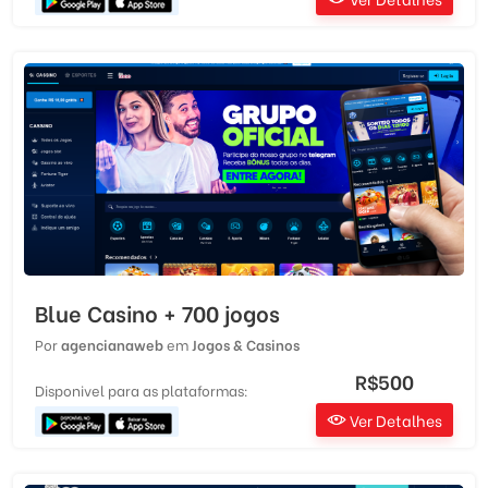
Blue Casino + 700 jogos
Por
agencianaweb
em
Jogos & Casinos
R$500
Disponivel para as plataformas:
Ver Detalhes