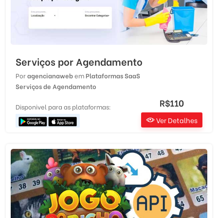
Serviços por Agendamento
Por
agencianaweb
em
Plataformas SaaS
Serviços de Agendamento
R$110
Disponivel para as plataformas:
Ver Detalhes