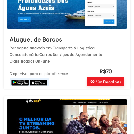
Aluguel de Barcos
Por
agencianaweb
em
Transporte & Logistica
Concessionária Carros
Serviços de Agendamento
Classificados On-line
R$70
Disponivel para as plataformas:
Ver Detalhes