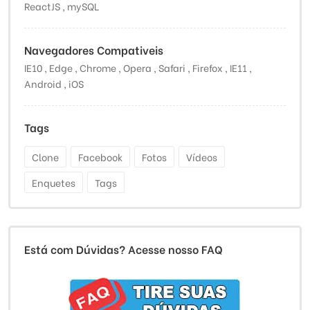
ReactJS , mySQL
Navegadores Compativeis
IE10 , Edge , Chrome , Opera , Safari , Firefox , IE11 ,
Android , iOS
Tags
Clone
Facebook
Fotos
Vídeos
Enquetes
Tags
Está com Dúvidas? Acesse nosso FAQ