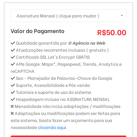
Assinatura Mensal ( clique para mudar )
Valor do Pagamento
R$50.00
Qualidade garantida por
© Agência na Web
Atualizações recorrentes inclusas ( gratuito )
Certificado SSL Let's Encrypt GRÁTIS
APIs Google: Maps*, Pagespeed, Trends, Analytics e
reCAPTCHA
Seo - Planejador de Palavras-Chave do Google
Suporte, Acessibilidade e Pós venda
Tutoriais e suporte de uso do sistema
Hospedagem inclusa na ASSINATURA MENSAL
Mensalidade não inclui adaptações / modificações
Adaptações ou modificações podem ser feitas para
este sistema, basta fazer um orçamento para sua
necessidade
clicando aqui.