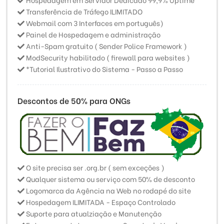
Transferência de Tráfego ILIMITADO
Webmail com 3 Interfaces em português)
Painel de Hospedagem e administração
Anti-Spam gratuito ( Sender Police Framework )
ModSecurity habilitado ( firewall para websites )
*Tutorial Ilustrativo do Sistema - Passo a Passo
Descontos de 50% para ONGs
O site precisa ser .org.br ( sem exceções )
Qualquer sistema ou serviço com 50% de desconto
Logomarca da Agência na Web no rodapé do site
Hospedagem ILIMITADA - Espaço Controlado
Suporte para atualziação e Manutenção