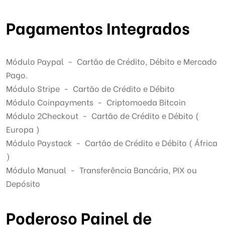
Pagamentos Integrados
Módulo Paypal - Cartão de Crédito, Débito e Mercado
Pago.
Módulo Stripe - Cartão de Crédito e Débito
Módulo Coinpayments - Criptomoeda Bitcoin
Módulo 2Checkout - Cartão de Crédito e Débito (
Europa )
Módulo Paystack - Cartão de Crédito e Débito ( África
)
Módulo Manual - Transferência Bancária, PIX ou
Depósito
Poderoso Painel de