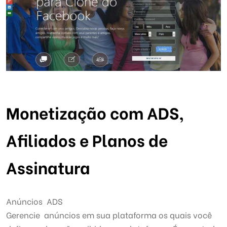
Monetização com ADS,
Afiliados
e
Planos de
Assinatura
Anúncios ADS
Gerencie anúncios em sua plataforma os quais você