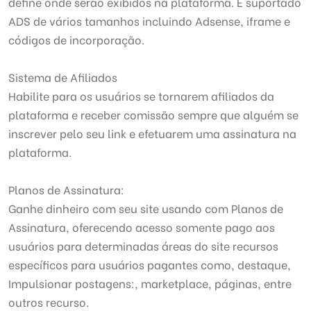
define onde serão exibidos na plataforma. É suportado
ADS de vários tamanhos incluindo Adsense, iframe e
códigos de incorporação.
Sistema de Afiliados
Habilite para os usuários se tornarem afiliados da
plataforma e receber comissão sempre que alguém se
inscrever pelo seu link e efetuarem uma assinatura na
plataforma.
Planos de Assinatura:
Ganhe dinheiro com seu site usando com Planos de
Assinatura, oferecendo acesso somente pago aos
usuários para determinadas áreas do site recursos
específicos para usuários pagantes como, destaque,
Impulsionar postagens:, marketplace, páginas, entre
outros recurso.