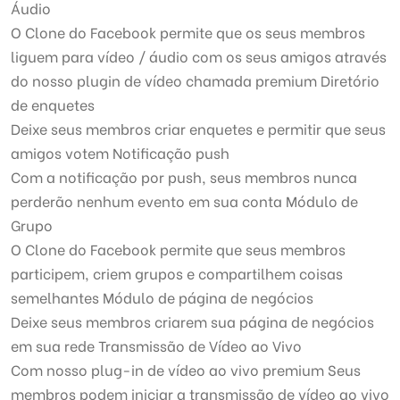
Áudio
O Clone do Facebook permite que os seus membros
liguem para vídeo / áudio com os seus amigos através
do nosso plugin de vídeo chamada premium Diretório
de enquetes
Deixe seus membros criar enquetes e permitir que seus
amigos votem Notificação push
Com a notificação por push, seus membros nunca
perderão nenhum evento em sua conta Módulo de
Grupo
O Clone do Facebook permite que seus membros
participem, criem grupos e compartilhem coisas
semelhantes Módulo de página de negócios
Deixe seus membros criarem sua página de negócios
em sua rede Transmissão de Vídeo ao Vivo
Com nosso plug-in de vídeo ao vivo premium Seus
membros podem iniciar a transmissão de vídeo ao vivo