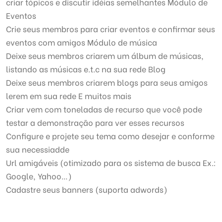
criar tópicos e discutir idéias semelhantes Módulo de
Eventos
Crie seus membros para criar eventos e confirmar seus
eventos com amigos Módulo de música
Deixe seus membros criarem um álbum de músicas,
listando as músicas e.t.c na sua rede Blog
Deixe seus membros criarem blogs para seus amigos
lerem em sua rede E muitos mais
Criar vem com toneladas de recurso que você pode
testar a demonstração para ver esses recursos
Configure e projete seu tema como desejar e conforme
sua necessiadde
Url amigáveis (otimizado para os sistema de busca Ex.:
Google, Yahoo…)
Cadastre seus banners (suporta adwords)