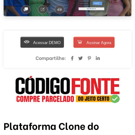
Acessar DEMO
Assinar Agora
Compartilhe:
Plataforma Clone do