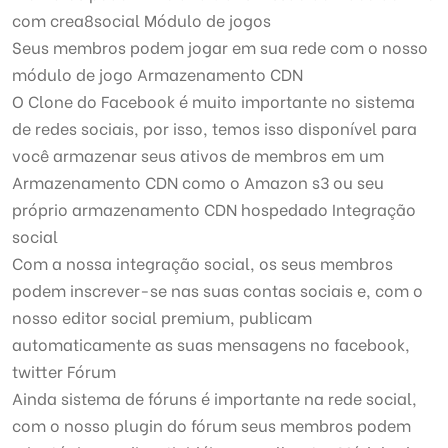
com crea8social Módulo de jogos
Seus membros podem jogar em sua rede com o nosso
módulo de jogo Armazenamento CDN
O Clone do Facebook é muito importante no sistema
de redes sociais, por isso, temos isso disponível para
você armazenar seus ativos de membros em um
Armazenamento CDN como o Amazon s3 ou seu
próprio armazenamento CDN hospedado Integração
social
Com a nossa integração social, os seus membros
podem inscrever-se nas suas contas sociais e, com o
nosso editor social premium, publicam
automaticamente as suas mensagens no facebook,
twitter Fórum
Ainda sistema de fóruns é importante na rede social,
com o nosso plugin do fórum seus membros podem