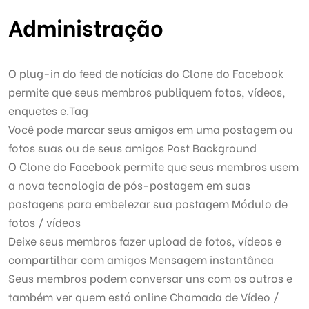
Administração
O plug-in do feed de notícias do Clone do Facebook
permite que seus membros publiquem fotos, vídeos,
enquetes e.Tag
Você pode marcar seus amigos em uma postagem ou
fotos suas ou de seus amigos Post Background
O Clone do Facebook permite que seus membros usem
a nova tecnologia de pós-postagem em suas
postagens para embelezar sua postagem Módulo de
fotos / vídeos
Deixe seus membros fazer upload de fotos, vídeos e
compartilhar com amigos Mensagem instantânea
Seus membros podem conversar uns com os outros e
também ver quem está online Chamada de Vídeo /