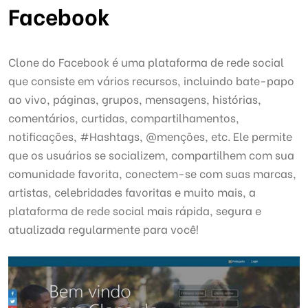
Facebook
Clone do Facebook é uma plataforma de rede social
que consiste em vários recursos, incluindo bate-papo
ao vivo, páginas, grupos, mensagens, histórias,
comentários, curtidas, compartilhamentos,
notificações, #Hashtags, @menções, etc. Ele permite
que os usuários se socializem, compartilhem com sua
comunidade favorita, conectem-se com suas marcas,
artistas, celebridades favoritas e muito mais, a
plataforma de rede social mais rápida, segura e
atualizada regularmente para você!