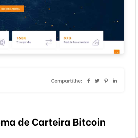
Compartilhe:
ma de Carteira Bitcoin