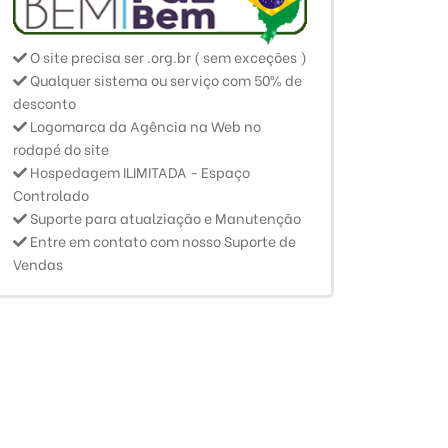
O site precisa ser .org.br ( sem exceções )
Qualquer sistema ou serviço com 50% de
desconto
Logomarca da Agência na Web no
rodapé do site
Hospedagem ILIMITADA - Espaço
Controlado
Suporte para atualziação e Manutenção
Entre em contato com nosso Suporte de
Vendas