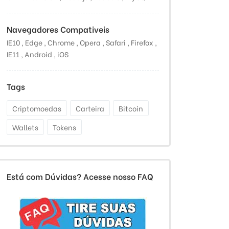
Navegadores Compativeis
IE10 , Edge , Chrome , Opera , Safari , Firefox ,
IE11 , Android , iOS
Tags
Criptomoedas
Carteira
Bitcoin
Wallets
Tokens
Está com Dúvidas? Acesse nosso FAQ