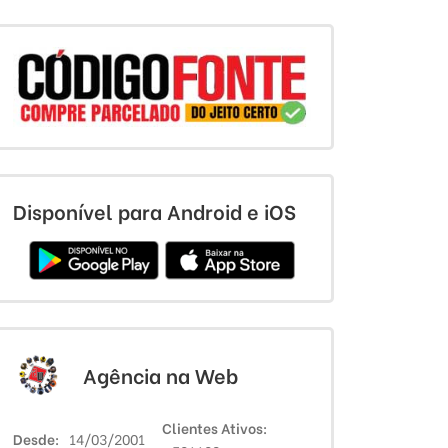
Disponível para Android e iOS
Agência na Web
Clientes Ativos
Desde
14/03/2001