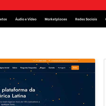
etos
Áudio e Vídeo
Marketplaces
Redes Sociais