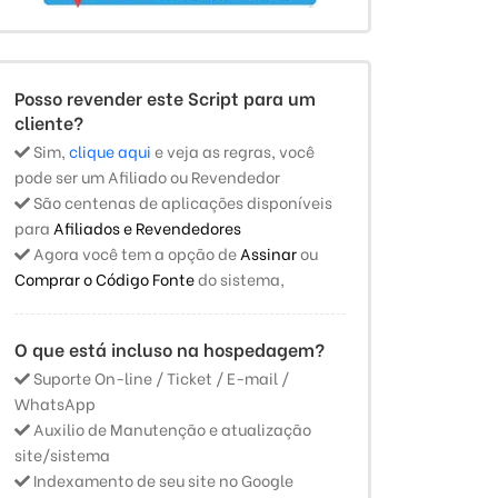
Posso revender este Script para um
cliente?
Sim,
clique aqui
e veja as regras, você
pode ser um Afiliado ou Revendedor
São centenas de aplicações disponíveis
para
Afiliados e Revendedores
Agora você tem a opção de
Assinar
ou
Comprar o Código Fonte
do sistema,
O que está incluso na hospedagem?
Suporte On-line / Ticket / E-mail /
WhatsApp
Auxilio de Manutenção e atualização
site/sistema
Indexamento de seu site no Google