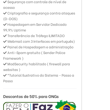
Segurança com controle de nível de
acesso
Criptografia e segurança contra ataques
(D-DOS)
Hospedagem em Servidor Dedicado
99,9% Uptime
Transferência de Tráfego ILIMITADO
Webmail com 3 Interfaces em português)
Painel de Hospedagem e administração
Anti-Spam gratuito ( Sender Police
Framework )
ModSecurity habilitado ( firewall para
websites )
*Tutorial Ilustrativo do Sistema - Passo a
Passo
Descontos de 50% para ONGs