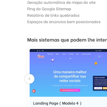
Geração automática de mapa do site
Ping do Google Sitemap
Relatório de links quebrados
Espaços de anúncios bem posicionados
Mais sistemas que podem lhe inte
Landing Page ( Modelo 4 )