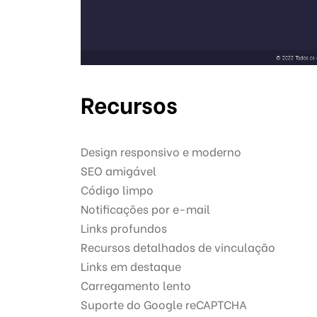
Recursos
Design responsivo e moderno
SEO amigável
Código limpo
Notificações por e-mail
Links profundos
Recursos detalhados de vinculação
Links em destaque
Carregamento lento
Suporte do Google reCAPTCHA