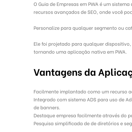
O Guia de Empresas em PWA é um sistema 
recursos avançados de SEO, onde você pode
Personalize para qualquer segmento ou cat
Ele foi projetado para qualquer dispositiv
tornando uma aplicação nativa em PWA.
Vantagens da Aplica
Facilmente implantado como um recurso adi
Integrado com sistema ADS para uso de A
de banners.
Destaque empresa facilmente através do pa
Pesquisa simplificada de de diretórios e s