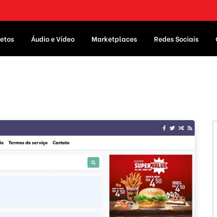
etos
Áudio e Vídeo
Marketplaces
Redes Sociais