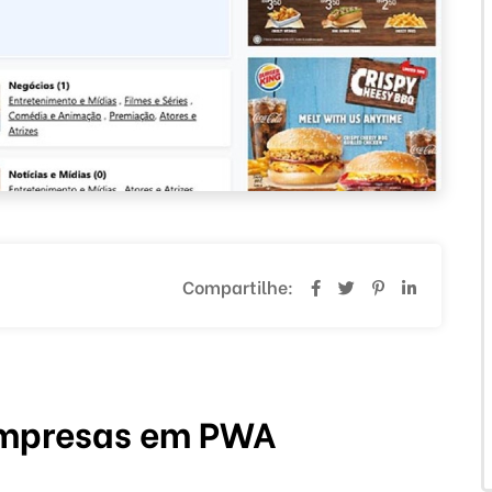
Compartilhe:
Empresas em PWA