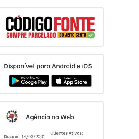
Disponível para Android e iOS
Agência na Web
Clientes Ativos
Desde
14/03/2001