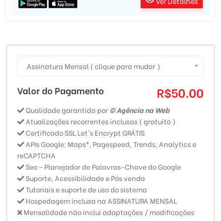
Ver Detalhes
Assinatura Mensal ( clique para mudar )
Valor do Pagamento
R$50.00
Qualidade garantida por
© Agência na Web
Atualizações recorrentes inclusas ( gratuito )
Certificado SSL Let's Encrypt GRÁTIS
APIs Google: Maps*, Pagespeed, Trends, Analytics e
reCAPTCHA
Seo - Planejador de Palavras-Chave do Google
Suporte, Acessibilidade e Pós venda
Tutoriais e suporte de uso do sistema
Hospedagem inclusa na ASSINATURA MENSAL
Mensalidade não inclui adaptações / modificações