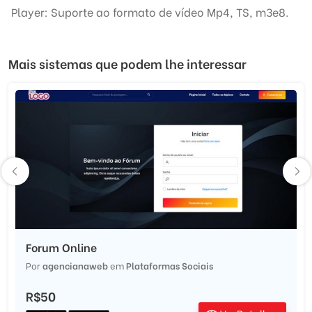
Player: Suporte ao formato de vídeo Mp4, TS, m3e8.
Mais sistemas que podem lhe interessar
Forum Online
Por
agencianaweb
em
Plataformas Sociais
R$50