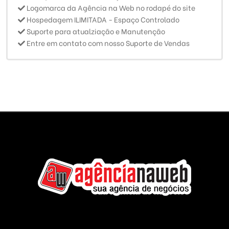
Logomarca da Agência na Web no rodapé do site
Hospedagem ILIMITADA - Espaço Controlado
Suporte para atualziação e Manutenção
Entre em contato com nosso Suporte de Vendas