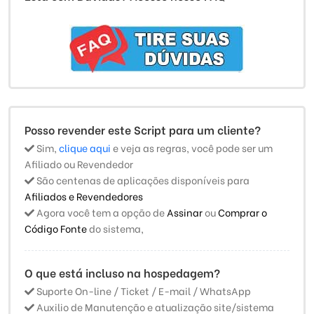
Posso revender este Script para um cliente?
Sim,
clique aqui
e veja as regras, você pode ser um
Afiliado ou Revendedor
São centenas de aplicações disponíveis para
Afiliados e Revendedores
Agora você tem a opção de
Assinar
ou
Comprar o
Código Fonte
do sistema,
O que está incluso na hospedagem?
Suporte On-line / Ticket / E-mail / WhatsApp
Auxilio de Manutenção e atualização site/sistema