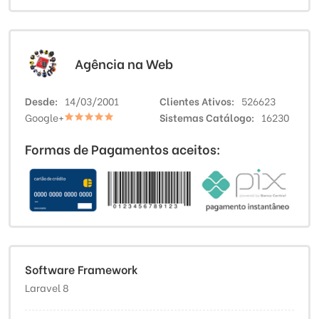
Agência na Web
Desde
14/03/2001
Clientes Ativos
526623
Google+
Sistemas Catálogo
16230
Formas de Pagamentos aceitos:
Software Framework
Laravel 8