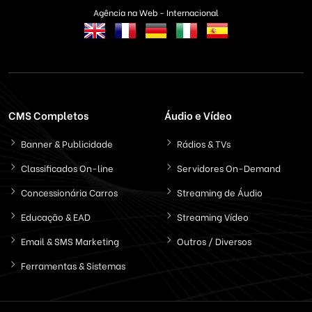
Agência na Web - Internacional
CMS Completos
Áudio e Vídeo
Banner & Publicidade
Rádios & TVs
Classificados On-line
Servidores On-Demand
Concessionária Carros
Streaming de Áudio
Educação & EAD
Streaming Vídeo
Email & SMS Marketing
Outros / Diversos
Ferramentas & Sistemas