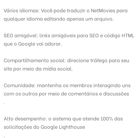
Vários idiomas: Você pode traduzir o NetMovies para
qualquer idioma editando apenas um arquivo.
SEO amigável: links amigáveis para SEO e código HTML
que o Google vai adorar.
Compartilhamento social: direcione tráfego para seu
site por meio da mídia social.
Comunidade: mantenha os membros interagindo uns
com os outros por meio de comentários e discussões
.
Alto desempenho: o sistema que atende 100% das
solicitações do Google Lighthouse
.