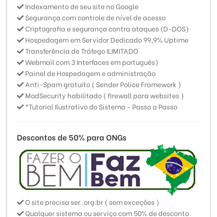
Indexamento de seu site no Google
Segurança com controle de nível de acesso
Criptografia e segurança contra ataques (D-DOS)
Hospedagem em Servidor Dedicado 99,9% Uptime
Transferência de Tráfego ILIMITADO
Webmail com 3 Interfaces em português)
Painel de Hospedagem e administração
Anti-Spam gratuito ( Sender Police Framework )
ModSecurity habilitado ( firewall para websites )
*Tutorial Ilustrativo do Sistema - Passo a Passo
Descontos de 50% para ONGs
O site precisa ser .org.br ( sem exceções )
Qualquer sistema ou serviço com 50% de desconto