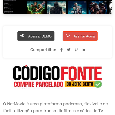
Acessar DEMO
Assinar Agora
Compartilhe:
O NetMovie é uma plataforma poderosa, flexível e de
fácil utilização para transmitir filmes e séries de TV