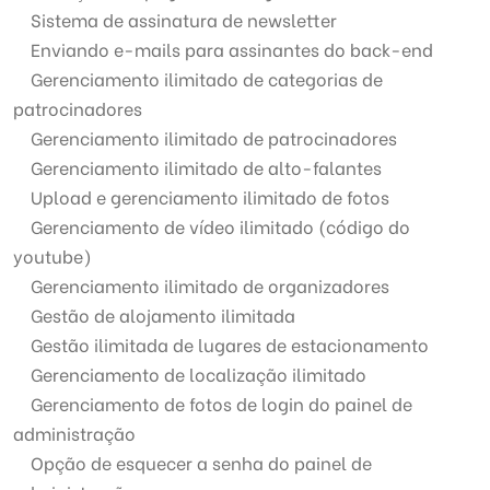
Sistema de assinatura de newsletter
Enviando e-mails para assinantes do back-end
Gerenciamento ilimitado de categorias de
patrocinadores
Gerenciamento ilimitado de patrocinadores
Gerenciamento ilimitado de alto-falantes
Upload e gerenciamento ilimitado de fotos
Gerenciamento de vídeo ilimitado (código do
youtube)
Gerenciamento ilimitado de organizadores
Gestão de alojamento ilimitada
Gestão ilimitada de lugares de estacionamento
Gerenciamento de localização ilimitado
Gerenciamento de fotos de login do painel de
administração
Opção de esquecer a senha do painel de