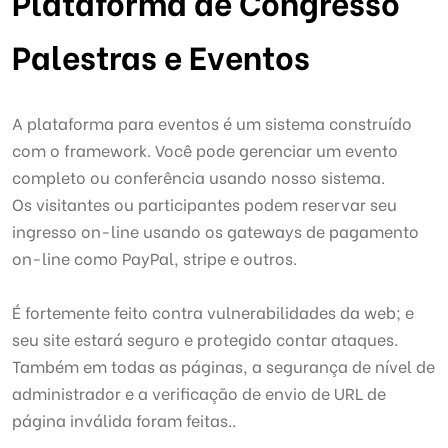
Plataforma de Congresso
Palestras e Eventos
A plataforma para eventos é um sistema construído
com o framework. Você pode gerenciar um evento
completo ou conferência usando nosso sistema.
Os visitantes ou participantes podem reservar seu
ingresso on-line usando os gateways de pagamento
on-line como PayPal, stripe e outros.
É fortemente feito contra vulnerabilidades da web; e
seu site estará seguro e protegido contar ataques.
Também em todas as páginas, a segurança de nível de
administrador e a verificação de envio de URL de
página inválida foram feitas.
.