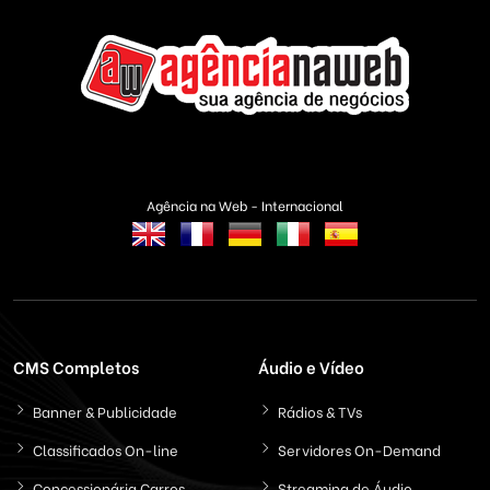
Agência na Web - Internacional
CMS Completos
Áudio e Vídeo
Banner & Publicidade
Rádios & TVs
Classificados On-line
Servidores On-Demand
Concessionária Carros
Streaming de Áudio