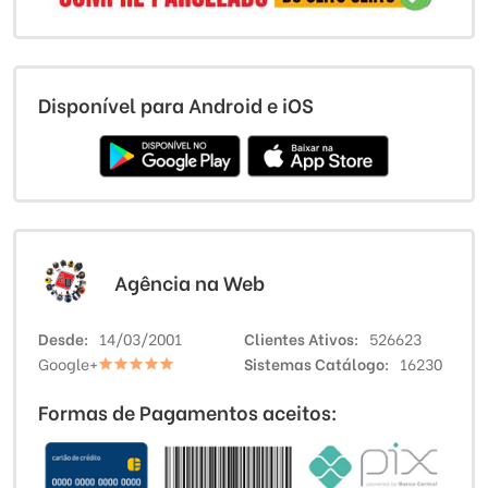
Disponível para Android e iOS
Agência na Web
Desde
14/03/2001
Clientes Ativos
526623
Google+
Sistemas Catálogo
16230
Formas de Pagamentos aceitos: