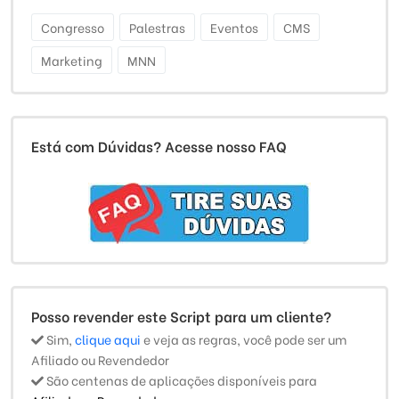
Congresso
Palestras
Eventos
CMS
Marketing
MNN
Está com Dúvidas? Acesse nosso FAQ
Posso revender este Script para um cliente?
Sim,
clique aqui
e veja as regras, você pode ser um
Afiliado ou Revendedor
São centenas de aplicações disponíveis para