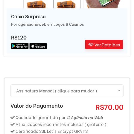
Caixa Surpresa
Por
agencianaweb
em
Jogos & Casinos
R$120
Ver Detalhes
Assinatura Mensal ( clique para mudar )
Valor do Pagamento
R$70.00
Qualidade garantida por
© Agência na Web
Atualizações recorrentes inclusas ( gratuito )
Certificado SSL Let's Encrypt GRÁTIS