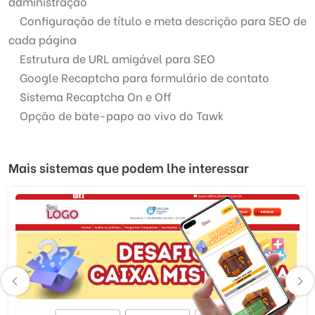
administração
Configuração de título e meta descrição para SEO de
cada página
Estrutura de URL amigável para SEO
Google Recaptcha para formulário de contato
Sistema Recaptcha On e Off
Opção de bate-papo ao vivo do Tawk
Mais sistemas que podem lhe interessar