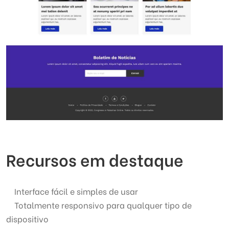
Recursos em destaque
Interface fácil e simples de usar
Totalmente responsivo para qualquer tipo de
dispositivo