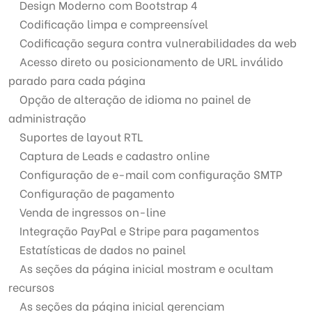
Design Moderno com Bootstrap 4
Codificação limpa e compreensível
Codificação segura contra vulnerabilidades da web
Acesso direto ou posicionamento de URL inválido
parado para cada página
Opção de alteração de idioma no painel de
administração
Suportes de layout RTL
Captura de Leads e cadastro online
Configuração de e-mail com configuração SMTP
Configuração de pagamento
Venda de ingressos on-line
Integração PayPal e Stripe para pagamentos
Estatísticas de dados no painel
As seções da página inicial mostram e ocultam
recursos
As seções da página inicial gerenciam