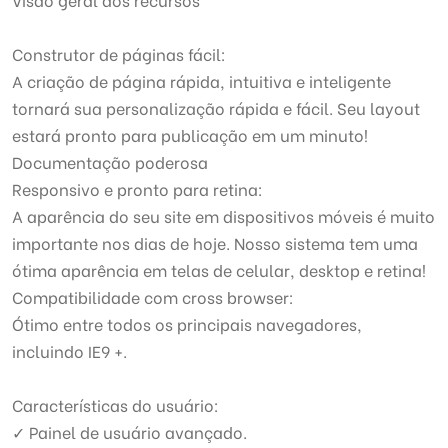
Construtor de páginas fácil:
A criação de página rápida, intuitiva e inteligente
tornará sua personalização rápida e fácil. Seu layout
estará pronto para publicação em um minuto!
Documentação poderosa
Responsivo e pronto para retina:
A aparência do seu site em dispositivos móveis é muito
importante nos dias de hoje. Nosso sistema tem uma
ótima aparência em telas de celular, desktop e retina!
Compatibilidade com cross browser:
Ótimo entre todos os principais navegadores,
incluindo IE9 +.
Características do usuário:
✓ Painel de usuário avançado.