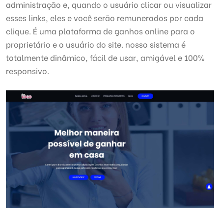
administração e, quando o usuário clicar ou visualizar
esses links, eles e você serão remunerados por cada
clique. É uma plataforma de ganhos online para o
proprietário e o usuário do site. nosso sistema é
totalmente dinâmico, fácil de usar, amigável e 100%
responsivo.