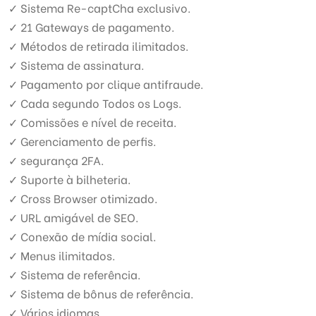
✓ Sistema Re-captCha exclusivo.
✓ 21 Gateways de pagamento.
✓ Métodos de retirada ilimitados.
✓ Sistema de assinatura.
✓ Pagamento por clique antifraude.
✓ Cada segundo Todos os Logs.
✓ Comissões e nível de receita.
✓ Gerenciamento de perfis.
✓ segurança 2FA.
✓ Suporte à bilheteria.
✓ Cross Browser otimizado.
✓ URL amigável de SEO.
✓ Conexão de mídia social.
✓ Menus ilimitados.
✓ Sistema de referência.
✓ Sistema de bônus de referência.
✓ Vários idiomas.