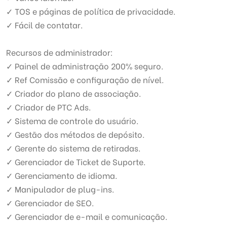
✓ TOS e páginas de política de privacidade.
✓ Fácil de contatar.
Recursos de administrador:
✓ Painel de administração 200% seguro.
✓ Ref Comissão e configuração de nível.
✓ Criador do plano de associação.
✓ Criador de PTC Ads.
✓ Sistema de controle do usuário.
✓ Gestão dos métodos de depósito.
✓ Gerente do sistema de retiradas.
✓ Gerenciador de Ticket de Suporte.
✓ Gerenciamento de idioma.
✓ Manipulador de plug-ins.
✓ Gerenciador de SEO.
✓ Gerenciador de e-mail e comunicação.