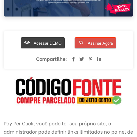
Acessar DEMO
Assinar Agora
Compartilhe:
Pay Per Click, você pode ter seu próprio site, o
administrador pode definir links ilimitados no painel de