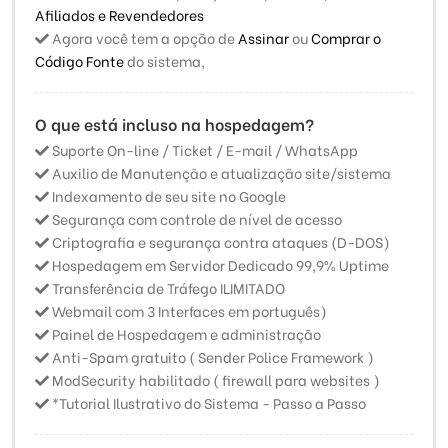
Afiliados e Revendedores
Agora você tem a opção de
Assinar
ou
Comprar o
Código Fonte
do sistema,
O que está incluso na hospedagem?
Suporte On-line / Ticket / E-mail / WhatsApp
Auxilio de Manutenção e atualização site/sistema
Indexamento de seu site no Google
Segurança com controle de nível de acesso
Criptografia e segurança contra ataques (D-DOS)
Hospedagem em Servidor Dedicado 99,9% Uptime
Transferência de Tráfego ILIMITADO
Webmail com 3 Interfaces em português)
Painel de Hospedagem e administração
Anti-Spam gratuito ( Sender Police Framework )
ModSecurity habilitado ( firewall para websites )
*Tutorial Ilustrativo do Sistema - Passo a Passo