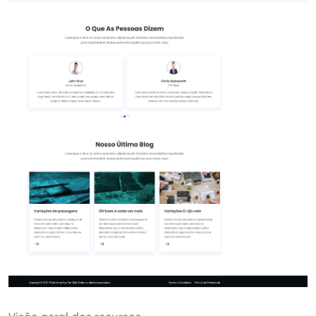
Visão geral dos recursos