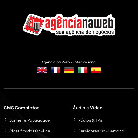
Agência na Web - Internacional
CMS Completos
Áudio e Vídeo
Banner & Publicidade
Rádios & TVs
Classificados On-line
Servidores On-Demand