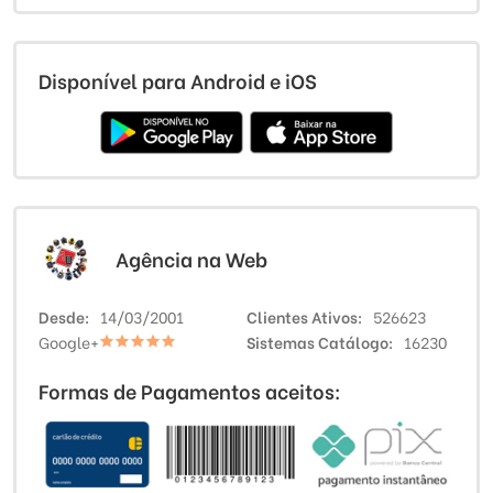
Disponível para Android e iOS
Agência na Web
Desde
14/03/2001
Clientes Ativos
526623
Google+
Sistemas Catálogo
16230
Formas de Pagamentos aceitos: