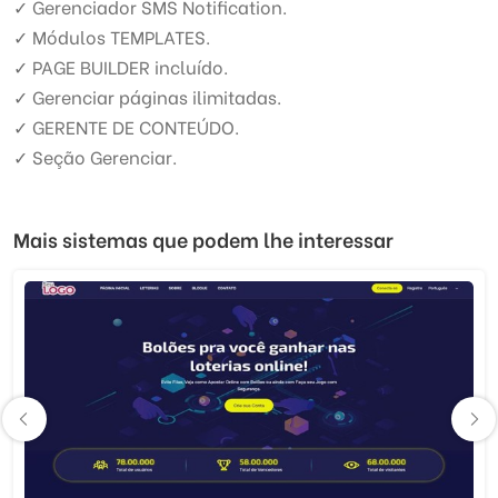
✓ Gerenciador SMS Notification.
✓ Módulos TEMPLATES.
✓ PAGE BUILDER incluído.
✓ Gerenciar páginas ilimitadas.
✓ GERENTE DE CONTEÚDO.
✓ Seção Gerenciar.
Mais sistemas que podem lhe interessar