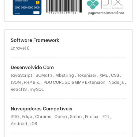
Software Framework
Laravel 8
Desenvolvido Com
JavaScript , BCMath , Mbstring , Tokenizer , XML , CSS ,
JSON , PHP 8.x, , PDO CURL GD e GMP Extension , Node.js ,
ReactJS , mySQL
Navegadores Compativeis
IE10 , Edge , Chrome , Opera , Safari , Firefox , IE11 ,
Android , iOS