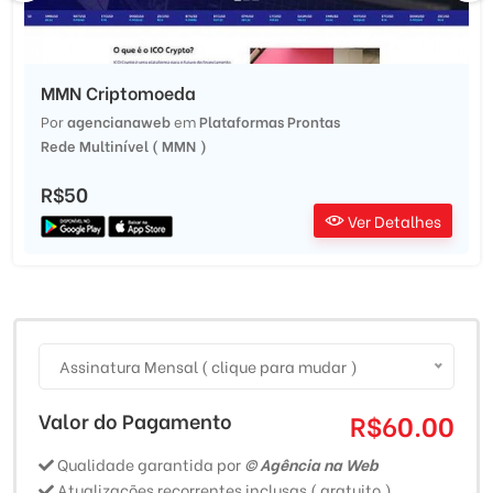
MMN Criptomoeda
Por
agencianaweb
em
Plataformas Prontas
Rede Multinível ( MMN )
R$50
Ver Detalhes
Assinatura Mensal ( clique para mudar )
Valor do Pagamento
R$60.00
Qualidade garantida por
© Agência na Web
Atualizações recorrentes inclusas ( gratuito )