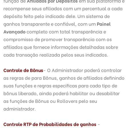
função de
Afiliados por Depósitos
em sua plataforma e
recompense seus afiliados com um percentual a cada
depósito feito pelo indicado dele. Um sistema de
ganhos transparente e confiável, com um
Painel
Avançado
completo com total transparência e
compromisso de promover transparência com os
afiliados que fornece informações detalhadas sobre
cada transação realizada pelos seus indicados.
Controle de Bônus
- O Administrador poderá controlar
as regras de para Bônus, ganhos de afiliados definindo
suas funções e regras especificas para cada tipo de
bônus liberado, ainda poderá habilitar ou desabilitar
as funções de Bônus ou Rollovers pelo seu
administrador.
Controle RTP de Probabilidades de ganhos
-