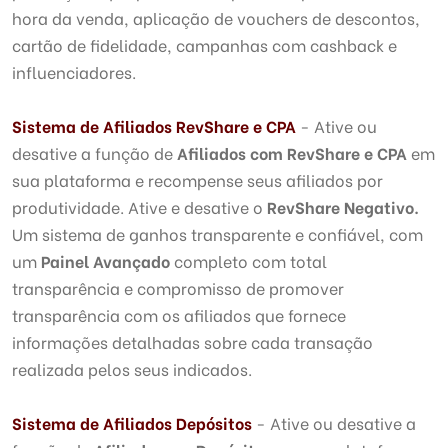
hora da venda, aplicação de vouchers de descontos,
cartão de fidelidade, campanhas com cashback e
influenciadores.
Sistema de Afiliados RevShare e CPA
- Ative ou
desative a função de
Afiliados com RevShare e CPA
em
sua plataforma e recompense seus afiliados por
produtividade. Ative e desative o
RevShare Negativo.
Um sistema de ganhos transparente e confiável, com
um
Painel Avançado
completo com total
transparência e compromisso de promover
transparência com os afiliados que fornece
informações detalhadas sobre cada transação
realizada pelos seus indicados.
Sistema de Afiliados Depósitos
- Ative ou desative a