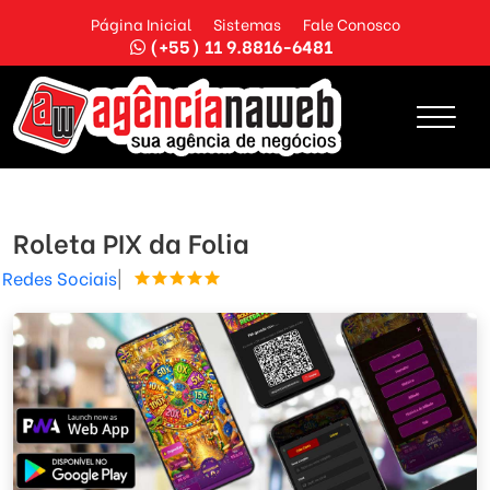
Página Inicial
Sistemas
Fale Conosco
(+55) 11 9.8816-6481
Roleta PIX da Folia
Redes Sociais
|