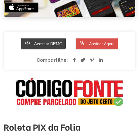
Acessar DEMO
Assinar Agora
Compartilhe:
Roleta PIX da Folia