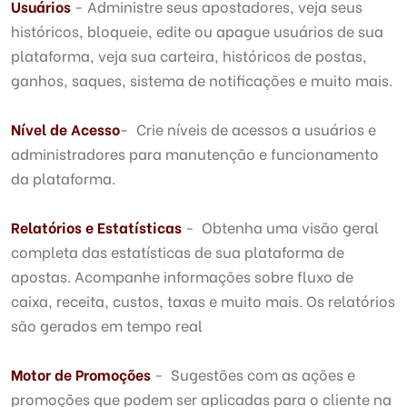
Usuários
- Administre seus apostadores, veja seus
históricos, bloqueie, edite ou apague usuários de sua
plataforma, veja sua carteira, históricos de postas,
ganhos, saques, sistema de notificações e muito mais.
Nível de Acesso
- Crie níveis de acessos a usuários e
administradores para manutenção e funcionamento
da plataforma.
Relatórios e Estatísticas
- Obtenha uma visão geral
completa das estatísticas de sua plataforma de
apostas. Acompanhe informações sobre fluxo de
caixa, receita, custos, taxas e muito mais. Os relatórios
são gerados em tempo real
Motor de Promoções
- Sugestões com as ações e
promoções que podem ser aplicadas para o cliente na