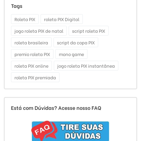
Tags
Roleta PIX
roleta PIX Digital
jogo roleta PIX de natal
script roleta PIX
roleta brasileira
script da copa PIX
premio roleta PIX
mono game
roleta PIX online
jogo roleta PIX instantânea
roleta PIX premiada
Está com Dúvidas? Acesse nosso FAQ