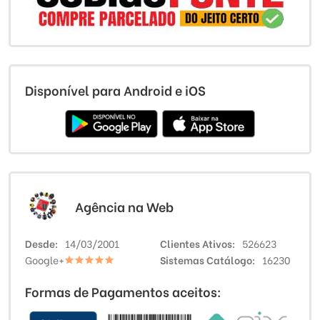
Disponível para Android e iOS
Agência na Web
Desde
14/03/2001
Clientes Ativos
526623
Google+
Sistemas Catálogo
16230
Formas de Pagamentos aceitos: