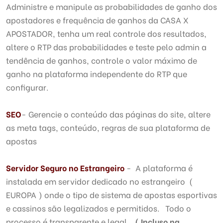
Administre e manipule as probabilidades de ganho dos
apostadores e frequência de ganhos da CASA X
APOSTADOR, tenha um real controle dos resultados,
altere o RTP das probabilidades e teste pelo admin a
tendência de ganhos, controle o valor máximo de
ganho na plataforma independente do RTP que
configurar.
SEO
- Gerencie o conteúdo das páginas do site, altere
as meta tags, conteúdo, regras de sua plataforma de
apostas
Servidor Seguro no Estrangeiro
- A plataforma é
instalada em servidor dedicado no estrangeiro (
EUROPA ) onde o tipo de sistema de apostas esportivas
e cassinos são legalizados e permitidos. Todo o
processo é transparente e legal.
( Incluso na