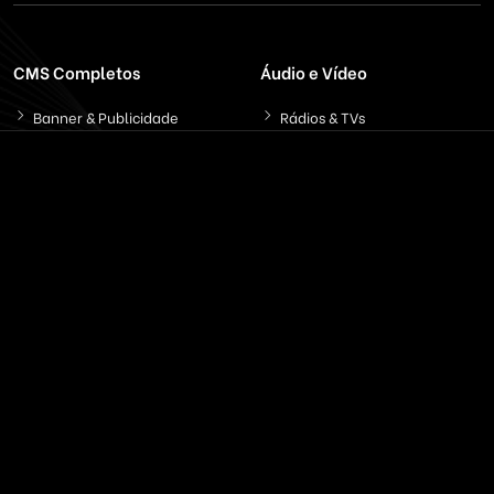
CMS Completos
Áudio e Vídeo
Banner & Publicidade
Rádios & TVs
Classificados On-line
Servidores On-Demand
Concessionária Carros
Streaming de Áudio
Educação & EAD
Streaming Vídeo
Email & SMS Marketing
Outros / Diversos
Ferramentas & Sistemas
Marketplaces
Redes Sociais
Delivery & Catálogo
Ferramentas ( SaaS )
Lojas & E-commerce
Marketing & Publicidade