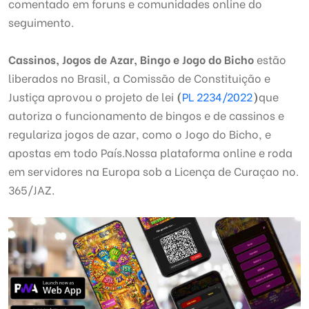
comentado em foruns e comunidades online do
seguimento.
Cassinos, Jogos de Azar, Bingo e Jogo do Bicho
estão
liberados no Brasil, a Comissão de Constituição e
Justiça aprovou o projeto de lei
(
PL 2234/2022
)
que
autoriza o funcionamento de bingos e de cassinos e
regulariza jogos de azar, como o Jogo do Bicho, e
apostas em todo País.Nossa plataforma online e roda
em servidores na Europa sob a Licença de Curaçao no.
365/JAZ.