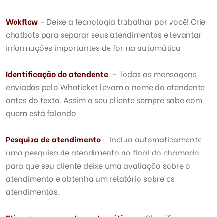
Wokflow
- Deixe a tecnologia trabalhar por você! Crie
chatbots para separar seus atendimentos e levantar
informações importantes de forma automática
Identificação do atendente
- Todas as mensagens
enviadas pelo Whaticket levam o nome do atendente
antes do texto. Assim o seu cliente sempre sabe com
quem está falando.
Pesquisa de atendimento
- Inclua automaticamente
uma pesquisa de atendimento ao final do chamado
para que seu cliente deixe uma avaliação sobre o
atendimento e obtenha um relatório sobre os
atendimentos.