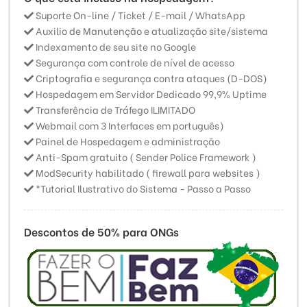
Suporte On-line / Ticket / E-mail / WhatsApp
Auxilio de Manutenção e atualização site/sistema
Indexamento de seu site no Google
Segurança com controle de nível de acesso
Criptografia e segurança contra ataques (D-DOS)
Hospedagem em Servidor Dedicado 99,9% Uptime
Transferência de Tráfego ILIMITADO
Webmail com 3 Interfaces em português)
Painel de Hospedagem e administração
Anti-Spam gratuito ( Sender Police Framework )
ModSecurity habilitado ( firewall para websites )
*Tutorial Ilustrativo do Sistema - Passo a Passo
Descontos de 50% para ONGs