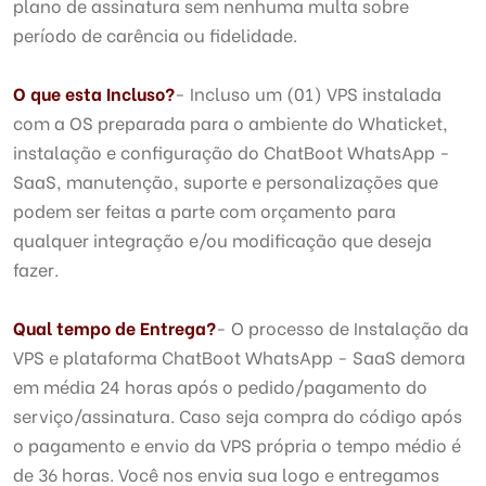
plano de assinatura sem nenhuma multa sobre
período de carência ou fidelidade.
O que esta Incluso?
- Incluso um (01) VPS instalada
com a OS preparada para o ambiente do Whaticket,
instalação e configuração do ChatBoot WhatsApp -
SaaS, manutenção, suporte e personalizações que
podem ser feitas a parte com orçamento para
qualquer integração e/ou modificação que deseja
fazer.
Qual tempo de Entrega?
- O processo de Instalação da
VPS e plataforma ChatBoot WhatsApp - SaaS demora
em média 24 horas após o pedido/pagamento do
serviço/assinatura. Caso seja compra do código após
o pagamento e envio da VPS própria o tempo médio é
de 36 horas. Você nos envia sua logo e entregamos