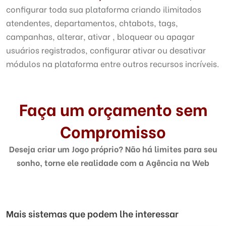
configurar toda sua plataforma criando ilimitados
atendentes, departamentos, chtabots, tags,
campanhas, alterar, ativar , bloquear ou apagar
usuários registrados, configurar ativar ou desativar
módulos na plataforma entre outros recursos incríveis.
Faça um orçamento sem
Compromisso
Deseja criar um Jogo próprio? Não há limites para seu
sonho, torne ele realidade com a Agência na Web
Mais sistemas que podem lhe interessar