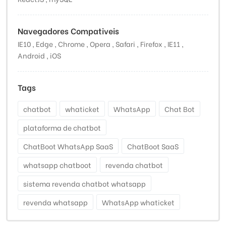
Navegadores Compativeis
IE10 , Edge , Chrome , Opera , Safari , Firefox , IE11 ,
Android , iOS
Tags
chatbot
whaticket
WhatsApp
Chat Bot
plataforma de chatbot
ChatBoot WhatsApp SaaS
ChatBoot SaaS
whatsapp chatboot
revenda chatbot
sistema revenda chatbot whatsapp
revenda whatsapp
WhatsApp whaticket