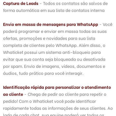
Captura de Leads
- Todos os contatos são salvos de
forma automática em sua lista de contatos interna
Envio em massa de mensagens para WhatsApp
- Você
poderá programar e enviar em massa todas as suas
ofertas, promoções e novidades para sua lista
completa de clientes pelo WhatsApp. Além disso, o
Whaticket possui um sistema anti-bloqueio para
evitar que sua conta seja bloqueada ou desativada
por spam. Envio de imagens, vídeos, documentos e
áudios, tudo prático para você interagir.
Identificação rápida para personalizar o atendimento
ao cliente
- Chega de pedir ao cliente para repetir o
pedido! Com o Whaticket você pode identificar
rapidamente todas as informações de seus clientes. Ao
lado de cada chat, sua equipe poderá ver todos os