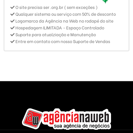
O site precisa ser .org.br ( sem exceções )
Qualquer sistema ou serviço com 50% de desconto
Logomarca da Agência na Web no rodapé do site
Hospedagem ILIMITADA - Espaço Controlado
Suporte para atualziação e Manutenção
Entre em contato com nosso Suporte de Vendas