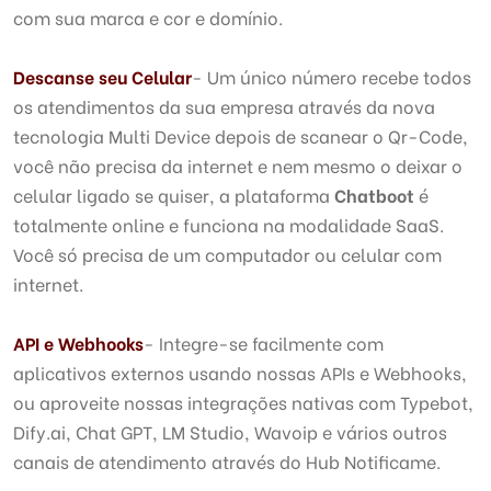
com sua marca e cor e domínio.
Descanse seu Celular
- Um único número recebe todos
os atendimentos da sua empresa através da nova
tecnologia Multi Device depois de scanear o Qr-Code,
você não precisa da internet e nem mesmo o deixar o
celular ligado se quiser, a plataforma
Chatboot
é
totalmente online e funciona na modalidade SaaS.
Você só precisa de um computador ou celular com
internet.
API e Webhooks
- Integre-se facilmente com
aplicativos externos usando nossas APIs e Webhooks,
ou aproveite nossas integrações nativas com Typebot,
Dify.ai, Chat GPT, LM Studio, Wavoip e vários outros
canais de atendimento através do Hub Notificame.