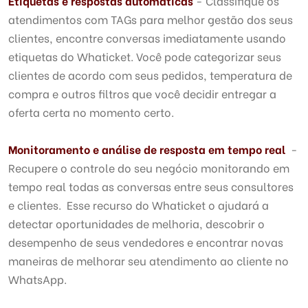
Etiquetas e respostas automáticas
- Classifique os
atendimentos com TAGs para melhor gestão dos seus
clientes, encontre conversas imediatamente usando
etiquetas do Whaticket. Você pode categorizar seus
clientes de acordo com seus pedidos, temperatura de
compra e outros filtros que você decidir entregar a
oferta certa no momento certo.
Monitoramento e análise de resposta em tempo real
-
Recupere o controle do seu negócio monitorando em
tempo real todas as conversas entre seus consultores
e clientes. Esse recurso do Whaticket o ajudará a
detectar oportunidades de melhoria, descobrir o
desempenho de seus vendedores e encontrar novas
maneiras de melhorar seu atendimento ao cliente no
WhatsApp.