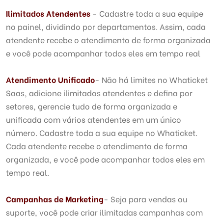
Ilimitados Atendentes
- Cadastre toda a sua equipe
no painel, dividindo por departamentos. Assim, cada
atendente recebe o atendimento de forma organizada
e você pode acompanhar todos eles em tempo real
Atendimento Unificado
- Não há limites no Whaticket
Saas, adicione ilimitados atendentes e defina por
setores, gerencie tudo de forma organizada e
unificada com vários atendentes em um único
número. Cadastre toda a sua equipe no Whaticket.
Cada atendente recebe o atendimento de forma
organizada, e você pode acompanhar todos eles em
tempo real.
Campanhas de Marketing
- Seja para vendas ou
suporte, você pode criar ilimitadas campanhas com