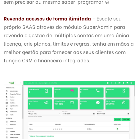
sem precisar ou mesmo saber programar 🚀
Revenda acessos de forma ilimitada
- Escale seu
próprio SAAS através do módulo SuperAdmin para
revenda e gestão de múltiplas contas em uma única
licença, crie planos, limites e regras, tenha em mãos a
melhor gestão para fornecer aos seus clientes com
função CRM e financeiro integrados.