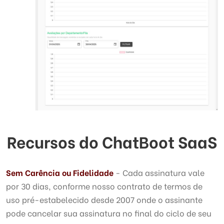
Recursos do ChatBoot SaaS
Sem Carência ou Fidelidade
- Cada assinatura vale
por 30 dias, conforme nosso contrato de termos de
uso pré-estabelecido desde 2007 onde o assinante
pode cancelar sua assinatura no final do ciclo de seu