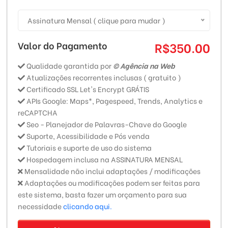
Assinatura Mensal ( clique para mudar )
Valor do Pagamento
R$350.00
Qualidade garantida por
© Agência na Web
Atualizações recorrentes inclusas ( gratuito )
Certificado SSL Let's Encrypt GRÁTIS
APIs Google: Maps*, Pagespeed, Trends, Analytics e
reCAPTCHA
Seo - Planejador de Palavras-Chave do Google
Suporte, Acessibilidade e Pós venda
Tutoriais e suporte de uso do sistema
Hospedagem inclusa na ASSINATURA MENSAL
Mensalidade não inclui adaptações / modificações
Adaptações ou modificações podem ser feitas para
este sistema, basta fazer um orçamento para sua
necessidade
clicando aqui.