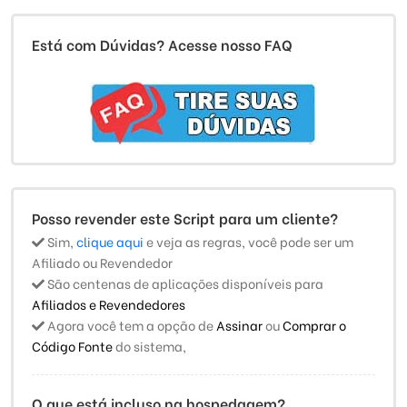
Está com Dúvidas? Acesse nosso FAQ
Posso revender este Script para um cliente?
Sim,
clique aqui
e veja as regras, você pode ser um
Afiliado ou Revendedor
São centenas de aplicações disponíveis para
Afiliados e Revendedores
Agora você tem a opção de
Assinar
ou
Comprar o
Código Fonte
do sistema,
O que está incluso na hospedagem?