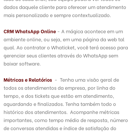
dados daquele cliente para oferecer um atendimento
mais personalizado e sempre contextualizado.
CRM WhatsApp Online
- A mágica acontece em um
ambiente online, ou seja, em uma página da web tal
qual. Ao contratar o Whaticket, você terá acesso para
gerenciar seus clientes através do WhatsApp sem
baixar software.
Métricas e Relatórios
- Tenha uma visão geral de
todos os atendimentos da empresa, por linha do
tempo, e dos tickets que estão em atendimento,
aguardando e finalizados. Tenha também todo o
histórico dos atendimentos. Acompanhe métricas
importantes, como tempo médio de resposta, número
de conversas atendidas e índice de satisfação do