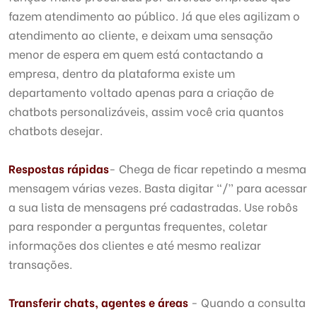
fazem atendimento ao público. Já que eles agilizam o
atendimento ao cliente, e deixam uma sensação
menor de espera em quem está contactando a
empresa, dentro da plataforma existe um
departamento voltado apenas para a criação de
chatbots personalizáveis, assim você cria quantos
chatbots desejar.
Respostas rápidas
- Chega de ficar repetindo a mesma
mensagem várias vezes. Basta digitar “/” para acessar
a sua lista de mensagens pré cadastradas. Use robôs
para responder a perguntas frequentes, coletar
informações dos clientes e até mesmo realizar
transações.
Transferir chats, agentes e áreas
- Quando a consulta