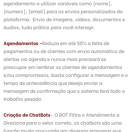
agendamento e utilizar variáveis como {nome},
{numero}, {email} para os envios personalizados da
plataforma. Envio de imagens, vídeos, documentos e
áudios, tudo prático para você interagir.
Agendamentos -
Reduza em até 50% a falta de
pagamentos ou de clientes com envio automático de
alertas via agenda e nunca mais precisará se
preocupar em lembrar os clientes de agendamentos
e/ou compromissos, basta configurar a mensagem e o
tempo de antecedência que deseja enviar a
mensagem de confirmação que o sistema fará todo o
trabalho pesado.
Criação de ChatBots
- O BOT Filtra o Atendimento e
Direciona para o setor correto, os chatbots são uma
função muito procurada por diversas empresas que