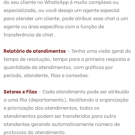
do seu cliente no WhatsApp é muito complexa ou
especializada, ou você deseja um agente especial
para atender um cliente, pode atribuir esse chat a um
agente ou área específica com a função de
transferência de chat .
Relatório de atendimentos
- Tenha uma visão geral do
tempo de resolução, tempo para a primeira resposta e
quantidade de atendimentos, com gráficos por
período, atendente, filas e conexões.
Setores e Filas
- Cada atendimento pode ser atribuído
a uma fila (departamento), facilitando a organização
e priorização dos atendimentos, todos os
atendimentos podem ser transferidos para outro
atendentes gerando automaticamente número de
protocolo do atendimento.