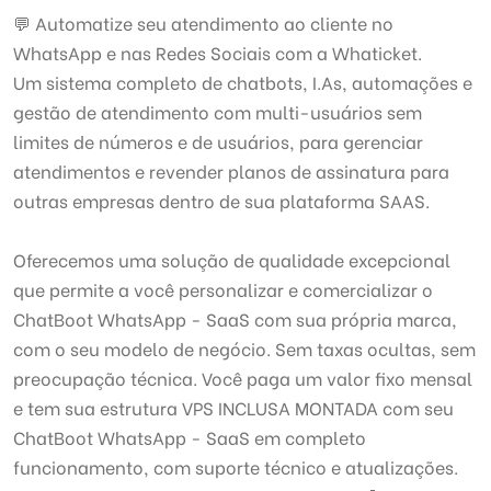
💬 Automatize seu atendimento ao cliente no
WhatsApp e nas Redes Sociais com a Whaticket.
Um sistema completo de chatbots, I.As, automações e
gestão de atendimento com multi-usuários sem
limites de números e de usuários, para gerenciar
atendimentos e revender planos de assinatura para
outras empresas dentro de sua plataforma SAAS.
Oferecemos uma solução de qualidade excepcional
que permite a você personalizar e comercializar o
ChatBoot WhatsApp - SaaS com sua própria marca,
com o seu modelo de negócio. Sem taxas ocultas, sem
preocupação técnica. Você paga um valor fixo mensal
e tem sua estrutura VPS INCLUSA MONTADA com seu
ChatBoot WhatsApp - SaaS em completo
funcionamento, com suporte técnico e atualizações.