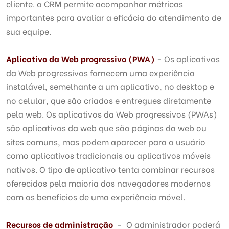
cliente. o CRM permite acompanhar métricas
importantes para avaliar a eficácia do atendimento de
sua equipe.
Aplicativo da Web progressivo (PWA)
- Os aplicativos
da Web progressivos fornecem uma experiência
instalável, semelhante a um aplicativo, no desktop e
no celular, que são criados e entregues diretamente
pela web. Os aplicativos da Web progressivos (PWAs)
são aplicativos da web que são páginas da web ou
sites comuns, mas podem aparecer para o usuário
como aplicativos tradicionais ou aplicativos móveis
nativos. O tipo de aplicativo tenta combinar recursos
oferecidos pela maioria dos navegadores modernos
com os benefícios de uma experiência móvel.
Recursos de administração
- O administrador poderá