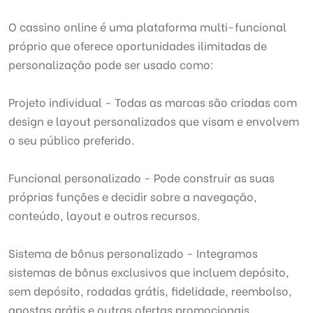
O cassino online é uma plataforma multi-funcional
próprio que oferece oportunidades ilimitadas de
personalização pode ser usado como:
Projeto individual - Todas as marcas são criadas com
design e layout personalizados que visam e envolvem
o seu público preferido.
Funcional personalizado - Pode construir as suas
próprias funções e decidir sobre a navegação,
conteúdo, layout e outros recursos.
Sistema de bônus personalizado - Integramos
sistemas de bônus exclusivos que incluem depósito,
sem depósito, rodadas grátis, fidelidade, reembolso,
apostas grátis e outras ofertas promocionais.