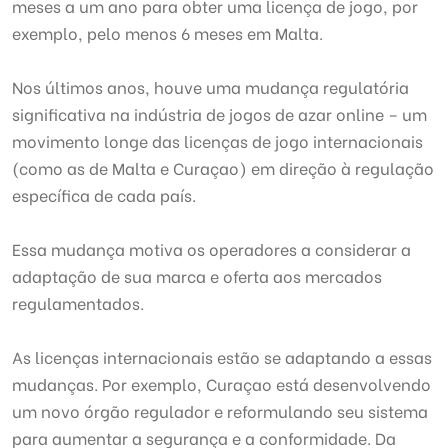
meses a um ano para obter uma licença de jogo, por
exemplo, pelo menos 6 meses em Malta.
Nos últimos anos, houve uma mudança regulatória
significativa na indústria de jogos de azar online – um
movimento longe das licenças de jogo internacionais
(como as de Malta e Curaçao) em direção à regulação
específica de cada país.
Essa mudança motiva os operadores a considerar a
adaptação de sua marca e oferta aos mercados
regulamentados.
As licenças internacionais estão se adaptando a essas
mudanças. Por exemplo, Curaçao está desenvolvendo
um novo órgão regulador e reformulando seu sistema
para aumentar a segurança e a conformidade. Da