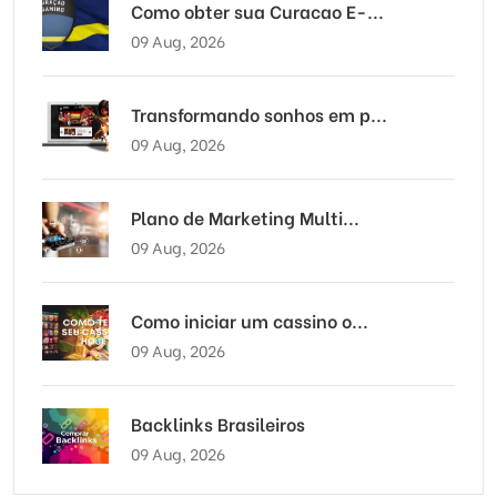
Como obter sua Curacao E-...
09 Aug, 2026
Transformando sonhos em p...
09 Aug, 2026
Plano de Marketing Multi...
09 Aug, 2026
Como iniciar um cassino o...
09 Aug, 2026
Backlinks Brasileiros
09 Aug, 2026