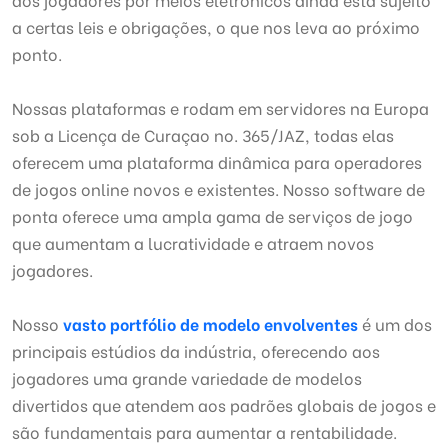
a certas leis e obrigações, o que nos leva ao próximo
ponto.
Nossas plataformas e rodam em servidores na Europa
sob a Licença de Curaçao no. 365/JAZ, todas elas
oferecem uma plataforma dinâmica para operadores
de jogos online novos e existentes. Nosso software de
ponta oferece uma ampla gama de serviços de jogo
que aumentam a lucratividade e atraem novos
jogadores.
Nosso
vasto portfólio de modelo envolventes
é um dos
principais estúdios da indústria, oferecendo aos
jogadores uma grande variedade de modelos
divertidos que atendem aos padrões globais de jogos e
são fundamentais para aumentar a rentabilidade.