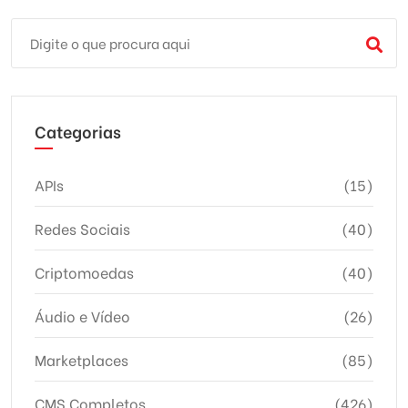
Categorias
APIs
15
Redes Sociais
40
Criptomoedas
40
Áudio e Vídeo
26
Marketplaces
85
CMS Completos
426