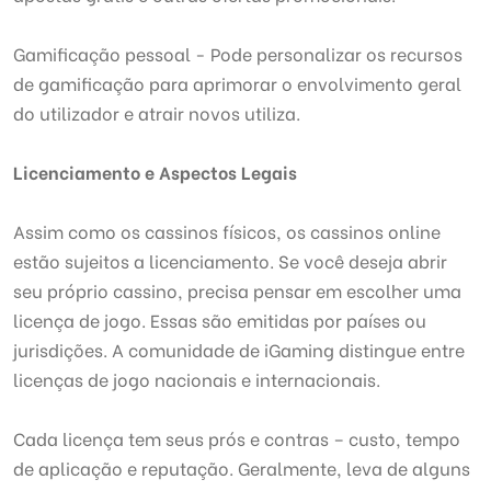
Gamificação pessoal - Pode personalizar os recursos
de gamificação para aprimorar o envolvimento geral
do utilizador e atrair novos utiliza.
Licenciamento e Aspectos Legais
Assim como os cassinos físicos, os cassinos online
estão sujeitos a licenciamento. Se você deseja abrir
seu próprio cassino, precisa pensar em escolher uma
licença de jogo. Essas são emitidas por países ou
jurisdições. A comunidade de iGaming distingue entre
licenças de jogo nacionais e internacionais.
Cada licença tem seus prós e contras – custo, tempo
de aplicação e reputação. Geralmente, leva de alguns